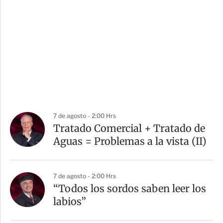
7 de agosto - 2:00 Hrs
Tratado Comercial + Tratado de
Aguas = Problemas a la vista (II)
7 de agosto - 2:00 Hrs
“Todos los sordos saben leer los
labios”