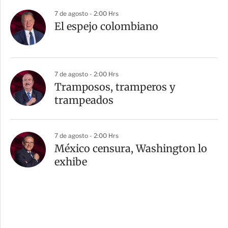
7 de agosto - 2:00 Hrs
El espejo colombiano
7 de agosto - 2:00 Hrs
Tramposos, tramperos y
trampeados
7 de agosto - 2:00 Hrs
México censura, Washington lo
exhibe