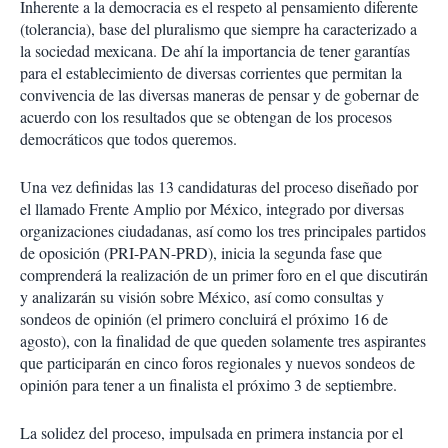
Inherente a la democracia es el respeto al pensamiento diferente
(tolerancia), base del pluralismo que siempre ha caracterizado a
la sociedad mexicana. De ahí la importancia de tener garantías
para el establecimiento de diversas corrientes que permitan la
convivencia de las diversas maneras de pensar y de gobernar de
acuerdo con los resultados que se obtengan de los procesos
democráticos que todos queremos.
Una vez definidas las 13 candidaturas del proceso diseñado por
el llamado Frente Amplio por México, integrado por diversas
organizaciones ciudadanas, así como los tres principales partidos
de oposición (PRI-PAN-PRD), inicia la segunda fase que
comprenderá la realización de un primer foro en el que discutirán
y analizarán su visión sobre México, así como consultas y
sondeos de opinión (el primero concluirá el próximo 16 de
agosto), con la finalidad de que queden solamente tres aspirantes
que participarán en cinco foros regionales y nuevos sondeos de
opinión para tener a un finalista el próximo 3 de septiembre.
La solidez del proceso, impulsada en primera instancia por el