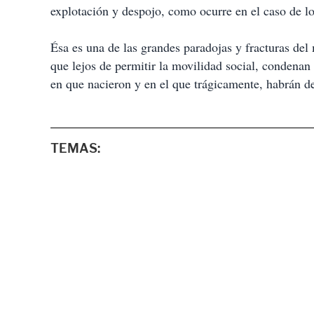
explotación y despojo, como ocurre en el caso de los
Ésa es una de las grandes paradojas y fracturas del
que lejos de permitir la movilidad social, condenan 
en que nacieron y en el que trágicamente, habrán d
TEMAS: