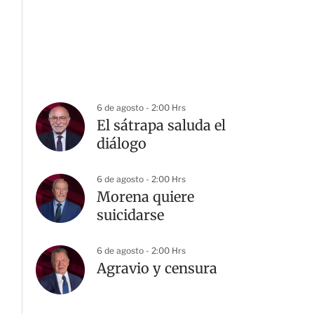
6 de agosto - 2:00 Hrs
El sátrapa saluda el
diálogo
6 de agosto - 2:00 Hrs
Morena quiere
suicidarse
6 de agosto - 2:00 Hrs
Agravio y censura