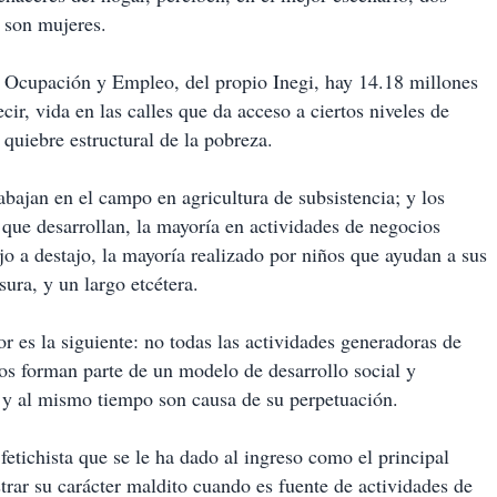
 son mujeres.
e Ocupación y Empleo, del propio Inegi, hay 14.18 millones
cir, vida en las calles que da acceso a ciertos niveles de
 quiebre estructural de la pobreza.
bajan en el campo en agricultura de subsistencia; y los
 que desarrollan, la mayoría en actividades de negocios
jo a destajo, la mayoría realizado por niños que ayudan a sus
sura, y un largo etcétera.
or es la siguiente: no todas las actividades generadoras de
s forman parte de un modelo de desarrollo social y
 y al mismo tiempo son causa de su perpetuación.
fetichista que se le ha dado al ingreso como el principal
trar su carácter maldito cuando es fuente de actividades de