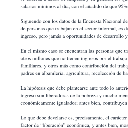
salarios mínimos al día; con el añadido de que 95%
Siguiendo con los datos de la Encuesta Nacional d
de personas que trabajan en el sector informal, es de
ingreso, pero jamás a oportunidades de desarrollo y
En el mismo caso se encuentran las personas que tra
otros millones que no tienen ingresos por el trabajo
familiares, y otros más como contribución del traba
padres en albañilería, agricultura, recolección de ba
La hipótesis que debe plantearse ante todo lo anteri
ingreso son liberadoras de la pobreza y mucho meno
económicamente igualador; antes bien, contribuyen
Lo que debe develarse es, precisamente, el carácter 
factor de “liberación” económica, y antes bien, mos