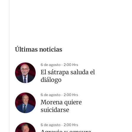
Últimas noticias
6 de agosto - 2:00 Hrs
El sátrapa saluda el
diálogo
6 de agosto - 2:00 Hrs
Morena quiere
suicidarse
6 de agosto - 2:00 Hrs