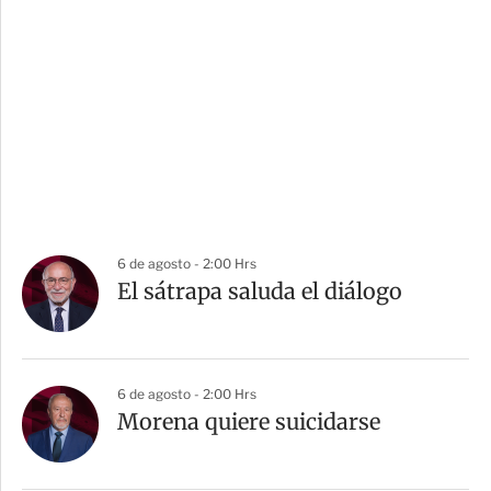
6 de agosto - 2:00 Hrs
El sátrapa saluda el diálogo
6 de agosto - 2:00 Hrs
Morena quiere suicidarse