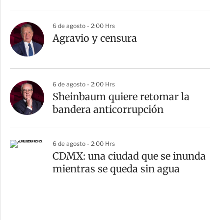
6 de agosto - 2:00 Hrs
Agravio y censura
6 de agosto - 2:00 Hrs
Sheinbaum quiere retomar la
bandera anticorrupción
6 de agosto - 2:00 Hrs
CDMX: una ciudad que se inunda
mientras se queda sin agua