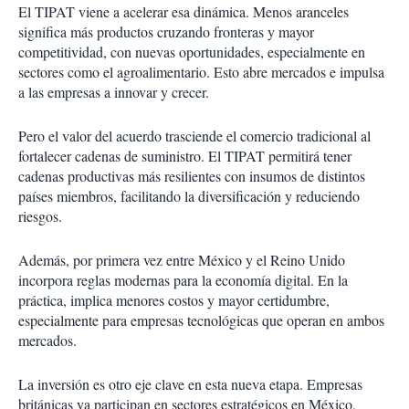
El TIPAT viene a acelerar esa dinámica. Menos aranceles
significa más productos cruzando fronteras y mayor
competitividad, con nuevas oportunidades, especialmente en
sectores como el agroalimentario. Esto abre mercados e impulsa
a las empresas a innovar y crecer.
Pero el valor del acuerdo trasciende el comercio tradicional al
fortalecer cadenas de suministro. El TIPAT permitirá tener
cadenas productivas más resilientes con insumos de distintos
países miembros, facilitando la diversificación y reduciendo
riesgos.
Además, por primera vez entre México y el Reino Unido
incorpora reglas modernas para la economía digital. En la
práctica, implica menores costos y mayor certidumbre,
especialmente para empresas tecnológicas que operan en ambos
mercados.
La inversión es otro eje clave en esta nueva etapa. Empresas
británicas ya participan en sectores estratégicos en México,