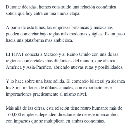
Durante décadas, hemos construido una relación económica
sólida que hoy entra en una nueva etapa.
A partir de este lunes, las empresas británicas y mexicanas
pueden comerciar bajo reglas más modernas y ágiles. Es un paso
hacia una plataforma más ambiciosa.
El TIPAT conecta a México y al Reino Unido con una de las
regiones comerciales más dinámicas del mundo, que abarca
América y Asia-Pacífico, abriendo nuevas rutas y posibilidades.
Y lo hace sobre una base sólida. El comercio bilateral ya alcanza
los 8 mil millones de dólares anuales, con exportaciones e
importaciones prácticamente al mismo nivel.
Más allá de las cifras, esta relación tiene rostro humano: más de
160,000 empleos dependen directamente de este intercambio,
con impactos que se multiplican en ambas economías.