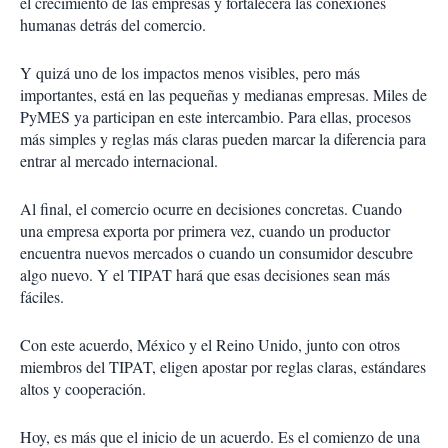
el crecimiento de las empresas y fortalecerá las conexiones
humanas detrás del comercio.
Y quizá uno de los impactos menos visibles, pero más
importantes, está en las pequeñas y medianas empresas. Miles de
PyMES ya participan en este intercambio. Para ellas, procesos
más simples y reglas más claras pueden marcar la diferencia para
entrar al mercado internacional.
Al final, el comercio ocurre en decisiones concretas. Cuando
una empresa exporta por primera vez, cuando un productor
encuentra nuevos mercados o cuando un consumidor descubre
algo nuevo. Y el TIPAT hará que esas decisiones sean más
fáciles.
Con este acuerdo, México y el Reino Unido, junto con otros
miembros del TIPAT, eligen apostar por reglas claras, estándares
altos y cooperación.
Hoy, es más que el inicio de un acuerdo. Es el comienzo de una