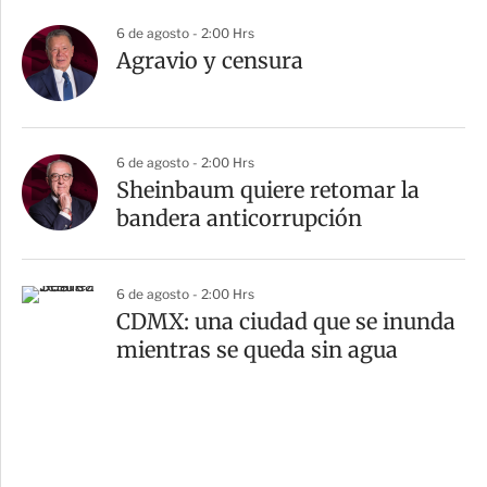
6 de agosto - 2:00 Hrs
Agravio y censura
6 de agosto - 2:00 Hrs
Sheinbaum quiere retomar la
bandera anticorrupción
6 de agosto - 2:00 Hrs
CDMX: una ciudad que se inunda
mientras se queda sin agua