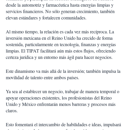
desde la automotriz y farmacéutica hasta energías limpias y
servicios financieros. No sólo generan crecimiento, también
elevan estándares y fortalecen comunidades.
Al mismo tiempo, la relación es cada vez más recíproca. La
inversión mexicana en el Reino Unido ha crecido de forma
sostenida, particularmente en tecnología, finanzas y energías
limpias. El TIPAT facilitará aún más estos flujos, ofreciendo
certeza jurídica y un entorno más ágil para hacer negocios.
Este dinamismo va más allá de la inversión; también impulsa la
movilidad de talento entre ambos países.
Ya sea al establecer un negocio, trabajar de manera temporal o
apoyar operaciones existentes, los profesionistas del Reino
Unido y México enfrentarán menos barreras y procesos más
claros.
Esto fomentará el intercambio de habilidades e ideas, impulsará