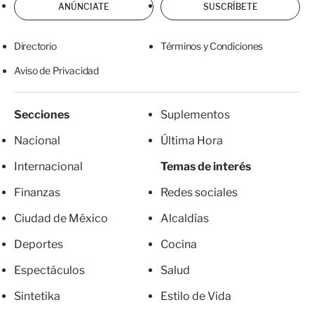
ANÚNCIATE
SUSCRÍBETE
Directorio
Términos y Condiciones
Aviso de Privacidad
Secciones
Suplementos
Nacional
Última Hora
Internacional
Temas de interés
Finanzas
Redes sociales
Ciudad de México
Alcaldías
Deportes
Cocina
Espectáculos
Salud
Sintetika
Estilo de Vida