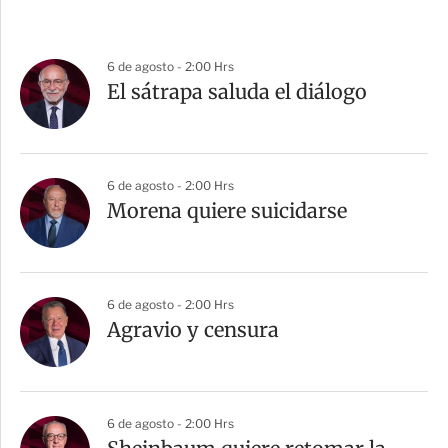
6 de agosto - 2:00 Hrs
El sátrapa saluda el diálogo
6 de agosto - 2:00 Hrs
Morena quiere suicidarse
6 de agosto - 2:00 Hrs
Agravio y censura
6 de agosto - 2:00 Hrs