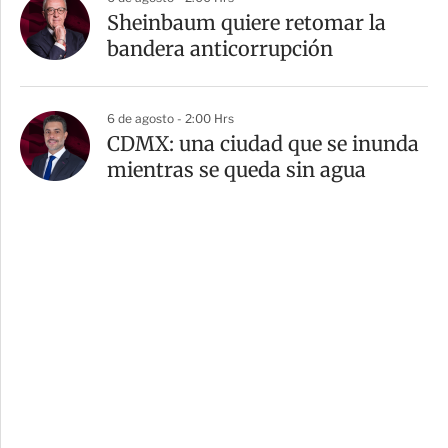
Sheinbaum quiere retomar la
bandera anticorrupción
6 de agosto - 2:00 Hrs
CDMX: una ciudad que se inunda
mientras se queda sin agua