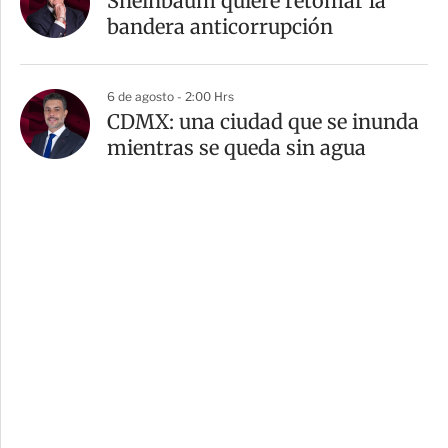
Sheinbaum quiere retomar la
bandera anticorrupción
6 de agosto - 2:00 Hrs
CDMX: una ciudad que se inunda
mientras se queda sin agua