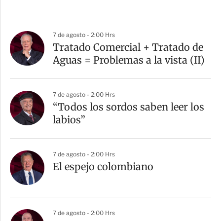
7 de agosto - 2:00 Hrs
Tratado Comercial + Tratado de
Aguas = Problemas a la vista (II)
7 de agosto - 2:00 Hrs
“Todos los sordos saben leer los
labios”
7 de agosto - 2:00 Hrs
El espejo colombiano
7 de agosto - 2:00 Hrs