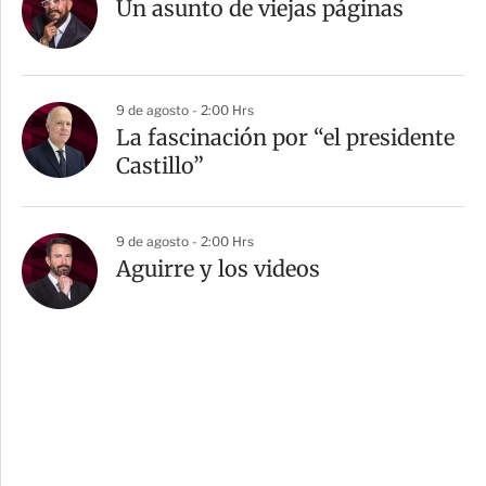
Un asunto de viejas páginas
9 de agosto - 2:00 Hrs
La fascinación por “el presidente
Castillo”
9 de agosto - 2:00 Hrs
Aguirre y los videos