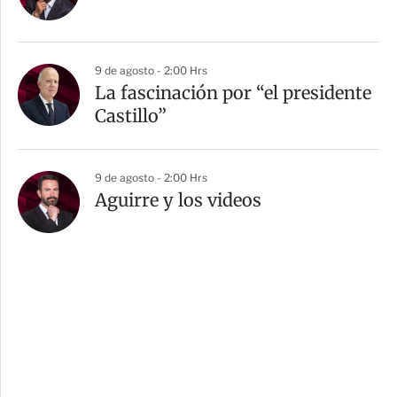
9 de agosto - 2:00 Hrs
La fascinación por “el presidente
Castillo”
9 de agosto - 2:00 Hrs
Aguirre y los videos