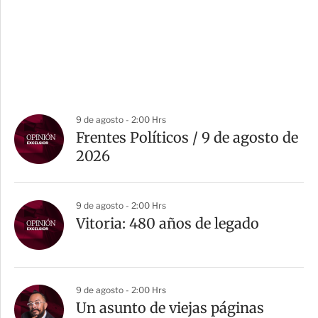
9 de agosto - 2:00 Hrs
Frentes Políticos / 9 de agosto de
2026
9 de agosto - 2:00 Hrs
Vitoria: 480 años de legado
9 de agosto - 2:00 Hrs
Un asunto de viejas páginas