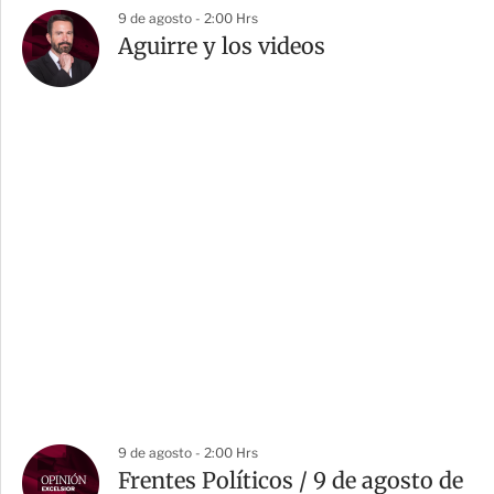
9 de agosto - 2:00 Hrs
Aguirre y los videos
9 de agosto - 2:00 Hrs
Frentes Políticos / 9 de agosto de