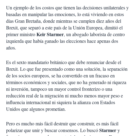
Un ejemplo de los costos que tienen las decisiones unilaterales y
basadas en manipular las emociones, lo está viviendo en estos
días Gran Bretaña, donde mientras se cumplen diez años del
Brexit, que separó a este país de la Unión Europea, dimitió el
Keir Starmer
primer ministro
, un abogado laborista de centro
izquierda que había ganado las elecciones hace apenas dos
años.
Es el sexto mandatario británico que debe renunciar desde el
Brexit. Lo que fue presentado como una solución, la separación
de los socios europeos, se ha convertido en un fracaso en
términos económicos y sociales, que no ha generado ni riqueza
ni inversión, tampoco un mayor control fronterizo o una
reducción real de la migración ni mucho menos mayor peso e
influencia internacional ni siquiera la alianza con Estados
Unidos que algunos prometían.
Pero es mucho más fácil destruir que construir, es más fácil
Starmer
polarizar que unir y buscar consensos. Lo buscó
y