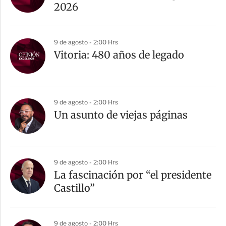
2026
9 de agosto - 2:00 Hrs
Vitoria: 480 años de legado
9 de agosto - 2:00 Hrs
Un asunto de viejas páginas
9 de agosto - 2:00 Hrs
La fascinación por “el presidente
Castillo”
9 de agosto - 2:00 Hrs