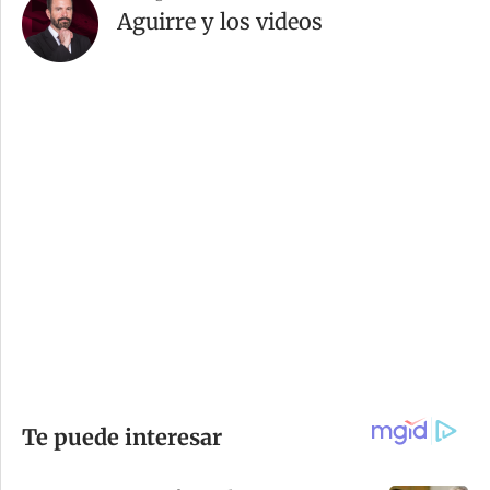
Aguirre y los videos