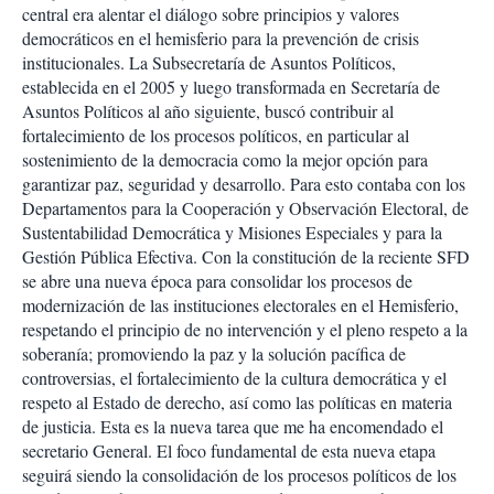
central era alentar el diálogo sobre principios y valores
democráticos en el hemisferio para la prevención de crisis
institucionales. La Subsecretaría de Asuntos Políticos,
establecida en el 2005 y luego transformada en Secretaría de
Asuntos Políticos al año siguiente, buscó contribuir al
fortalecimiento de los procesos políticos, en particular al
sostenimiento de la democracia como la mejor opción para
garantizar paz, seguridad y desarrollo. Para esto contaba con los
Departamentos para la Cooperación y Observación Electoral, de
Sustentabilidad Democrática y Misiones Especiales y para la
Gestión Pública Efectiva. Con la constitución de la reciente SFD
se abre una nueva época para consolidar los procesos de
modernización de las instituciones electorales en el Hemisferio,
respetando el principio de no intervención y el pleno respeto a la
soberanía; promoviendo la paz y la solución pacífica de
controversias, el fortalecimiento de la cultura democrática y el
respeto al Estado de derecho, así como las políticas en materia
de justicia. Esta es la nueva tarea que me ha encomendado el
secretario General. El foco fundamental de esta nueva etapa
seguirá siendo la consolidación de los procesos políticos de los