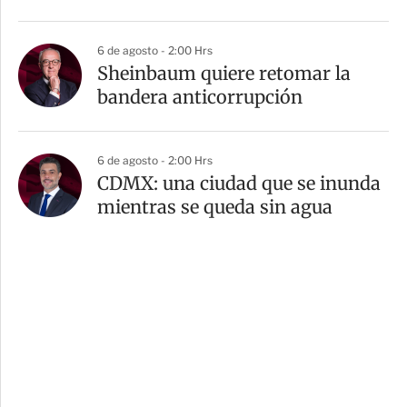
6 de agosto - 2:00 Hrs
Sheinbaum quiere retomar la
bandera anticorrupción
6 de agosto - 2:00 Hrs
CDMX: una ciudad que se inunda
mientras se queda sin agua