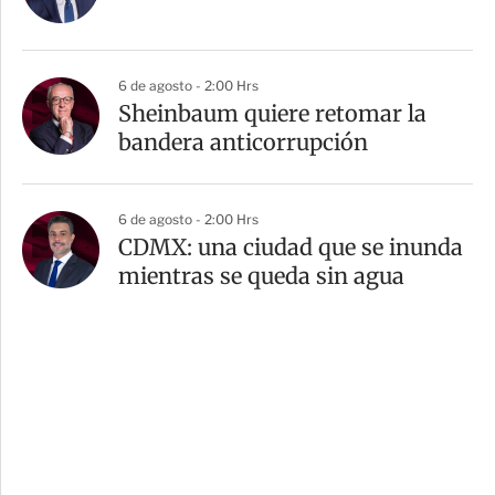
6 de agosto - 2:00 Hrs
Sheinbaum quiere retomar la
bandera anticorrupción
6 de agosto - 2:00 Hrs
CDMX: una ciudad que se inunda
mientras se queda sin agua