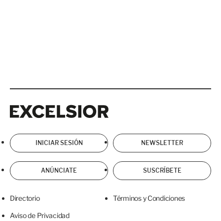
Excelsior
Excelsior
INICIAR SESIÓN
NEWSLETTER
ANÚNCIATE
SUSCRÍBETE
Directorio
Términos y Condiciones
Aviso de Privacidad