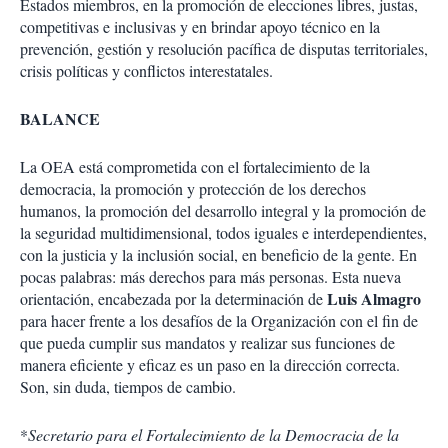
Estados miembros, en la promoción de elecciones libres, justas,
competitivas e inclusivas y en brindar apoyo técnico en la
prevención, gestión y resolución pacífica de disputas territoriales,
crisis políticas y conflictos interestatales.
BALANCE
La OEA está comprometida con el fortalecimiento de la
democracia, la promoción y protección de los derechos
humanos, la promoción del desarrollo integral y la promoción de
la seguridad multidimensional, todos iguales e interdependientes,
con la justicia y la inclusión social, en beneficio de la gente. En
pocas palabras: más derechos para más personas. Esta nueva
Luis Almagro
orientación, encabezada por la determinación de
para hacer frente a los desafíos de la Organización con el fin de
que pueda cumplir sus mandatos y realizar sus funciones de
manera eficiente y eficaz es un paso en la dirección correcta.
Son, sin duda, tiempos de cambio.
*
Secretario para el Fortalecimiento de la Democracia de la