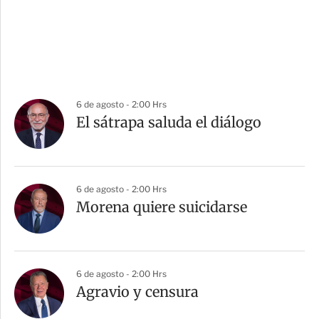
6 de agosto - 2:00 Hrs
El sátrapa saluda el diálogo
6 de agosto - 2:00 Hrs
Morena quiere suicidarse
6 de agosto - 2:00 Hrs
Agravio y censura