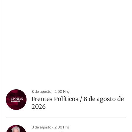
8 de agosto - 2:00 Hrs
Frentes Políticos / 8 de agosto de
2026
8 de agosto - 2:00 Hrs