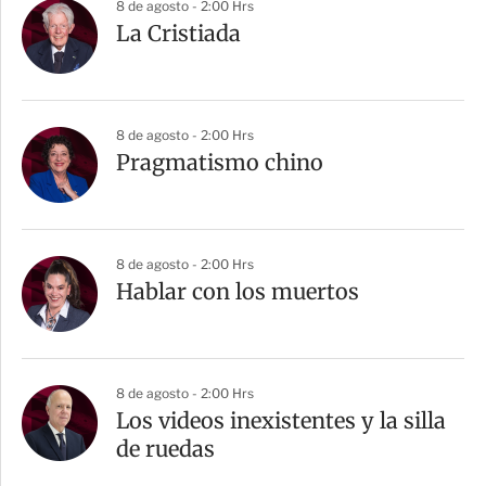
8 de agosto - 2:00 Hrs
La Cristiada
8 de agosto - 2:00 Hrs
Pragmatismo chino
8 de agosto - 2:00 Hrs
Hablar con los muertos
8 de agosto - 2:00 Hrs
Los videos inexistentes y la silla
de ruedas