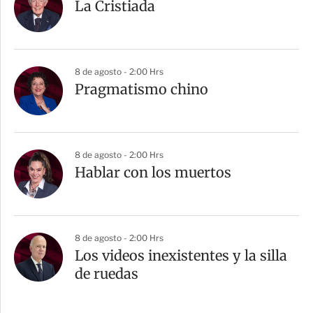
La Cristiada
8 de agosto - 2:00 Hrs
Pragmatismo chino
8 de agosto - 2:00 Hrs
Hablar con los muertos
8 de agosto - 2:00 Hrs
Los videos inexistentes y la silla
de ruedas