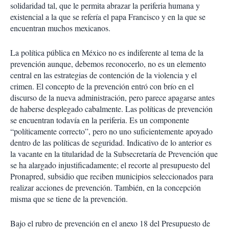
solidaridad tal, que le permita abrazar la periferia humana y
existencial a la que se refería el papa Francisco y en la que se
encuentran muchos mexicanos.
La política pública en México no es indiferente al tema de la
prevención aunque, debemos reconocerlo, no es un elemento
central en las estrategias de contención de la violencia y el
crimen. El concepto de la prevención entró con brío en el
discurso de la nueva administración, pero parece apagarse antes
de haberse desplegado cabalmente. Las políticas de prevención
se encuentran todavía en la periferia. Es un componente
“políticamente correcto”, pero no uno suficientemente apoyado
dentro de las políticas de seguridad. Indicativo de lo anterior es
la vacante en la titularidad de la Subsecretaría de Prevención que
se ha alargado injustificadamente; el recorte al presupuesto del
Pronapred, subsidio que reciben municipios seleccionados para
realizar acciones de prevención. También, en la concepción
misma que se tiene de la prevención.
Bajo el rubro de prevención en el anexo 18 del Presupuesto de