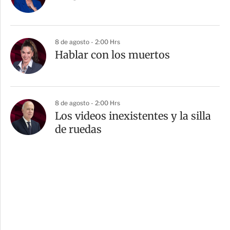
8 de agosto - 2:00 Hrs
Hablar con los muertos
8 de agosto - 2:00 Hrs
Los videos inexistentes y la silla
de ruedas