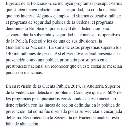
Egresos de la Federación, se incluyen programas presupuestarios
que si bien tienen relación con la seguridad, no con la materia
que nos interesa. Algunos ejemplos: el sistema educativo militar;
el programa de seguridad pública de la Sedena; el programa
denominado Emplear el poder naval de la federación para
salvaguardar la soberanía y seguridad nacionales; los operativos
de la Policía Federal y los de una de sus divisiones, la
Gendarmería Nacional. La suma de estos programas superan los
140 mil millones de pesos. Así el Ejecutivo federal presenta a la
prevención como una política prioritaria por su peso en el
presupuesto nacional sin reconocer que en este costal se mezclan
peras con manzanas.
En su revisión de la Cuenta Pública 2014, la Auditoría Superior
de la Federación detecta el problema. Concluye que casi 60% de
los programas presupuestarios considerados en este anexo, no
tiene relación con las líneas de acción definidas en la política de
prevención, tal como fue diseñada por la subsecretaría encargada
del tema. Recomienda a la Secretaría de Hacienda analizar esta
falta de alineación.