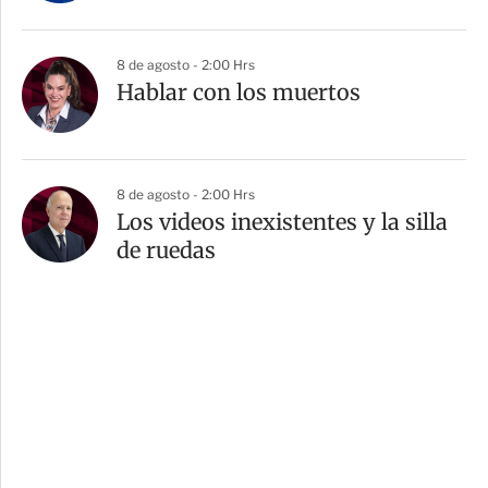
8 de agosto - 2:00 Hrs
Hablar con los muertos
8 de agosto - 2:00 Hrs
Los videos inexistentes y la silla
de ruedas