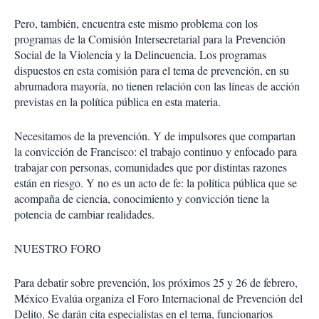
Pero, también, encuentra este mismo problema con los
programas de la Comisión Intersecretarial para la Prevención
Social de la Violencia y la Delincuencia. Los programas
dispuestos en esta comisión para el tema de prevención, en su
abrumadora mayoría, no tienen relación con las líneas de acción
previstas en la política pública en esta materia.
Necesitamos de la prevención. Y de impulsores que compartan
la convicción de Francisco: el trabajo continuo y enfocado para
trabajar con personas, comunidades que por distintas razones
están en riesgo. Y no es un acto de fe: la política pública que se
acompaña de ciencia, conocimiento y convicción tiene la
potencia de cambiar realidades.
NUESTRO FORO
Para debatir sobre prevención, los próximos 25 y 26 de febrero,
México Evalúa organiza el Foro Internacional de Prevención del
Delito. Se darán cita especialistas en el tema, funcionarios