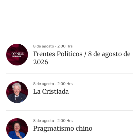
8 de agosto - 2:00 Hrs
Frentes Políticos / 8 de agosto de
2026
8 de agosto - 2:00 Hrs
La Cristiada
8 de agosto - 2:00 Hrs
Pragmatismo chino