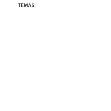
TEMAS: