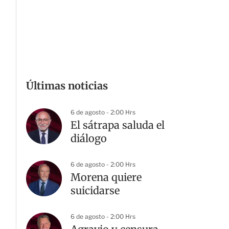
Últimas noticias
6 de agosto - 2:00 Hrs
El sátrapa saluda el
diálogo
6 de agosto - 2:00 Hrs
Morena quiere
suicidarse
6 de agosto - 2:00 Hrs