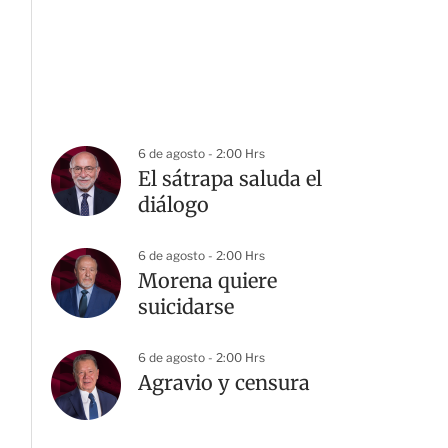
6 de agosto - 2:00 Hrs
El sátrapa saluda el
diálogo
6 de agosto - 2:00 Hrs
Morena quiere
suicidarse
6 de agosto - 2:00 Hrs
Agravio y censura