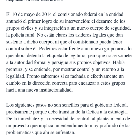
El 10 de mayo de 2014 el comisionado federal en la entidad
anunció el primer logro de su intervención: el desarme de los
grupos civiles y su integración a un nuevo cuerpo de seguridad,
la policía rural. No están claros los asideros legales que dan
sustento a dicho cuerpo, ni que el comisionado pueda tener
control sobre él. Podemos estar frente a un nuevo grupo armado
que ahora detenta la etiqueta de legítimo, pero que no se somete
a la autoridad formal y persigue sus propios objetivos. Había
premura, y se entiende, por mostrar control y un retorno a la
legalidad. Pronto sabremos si es fachada o efectivamente un
cambio en la dirección correcta para encauzar a estos grupos
hacia una nueva institucionalidad.
Los siguientes pasos no son sencillos para el gobierno federal,
precisamente porque debe transitar de la táctica a la estrategia.
De la inmediatez y la necesidad de control, al planteamiento de
un proyecto que implica un entendimiento muy profundo de las
problemáticas que ahí se enfrentan.