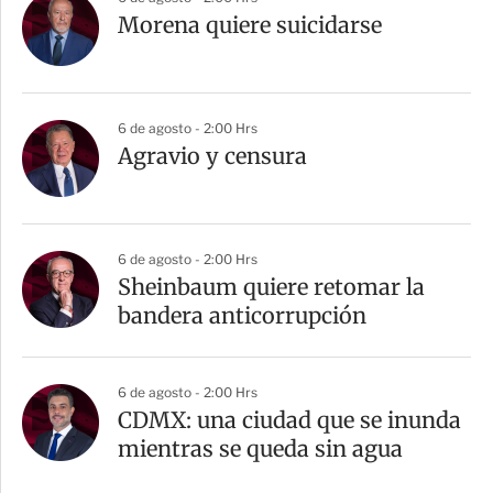
Morena quiere suicidarse
6 de agosto - 2:00 Hrs
Agravio y censura
6 de agosto - 2:00 Hrs
Sheinbaum quiere retomar la
bandera anticorrupción
6 de agosto - 2:00 Hrs
CDMX: una ciudad que se inunda
mientras se queda sin agua