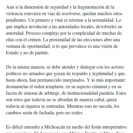
Aun si la dimensión de seguridad y la fragmentación de la
violencia estuviera en vías de resolverse, quedan muchos otros
pendientes. Un primero y vital es retornar a la normalidad. Lo
que implica involucrar a las autoridades locales, devolverles su
autoridad. Proceso complejo por la complicidad de muchas de
ellas con el crimen. La proximidad de las elecciones abre una
ventana de oportunidad, si lo que prevalece es una visión de
Estado y no de partido.
De la misma manera, se debe atender y dialogar con los actores
políticos no armados que gozan de respaldo y legitimidad y que,
hasta ahora, han permanecido marginados. Y lo más importante:
desmantelar el orden templario, en su aspecto criminal y en su
faceta de sistema de arbitraje, de institucionalidad paralela. Estos
son retos que todavía no se abordan de manera cabal, quizá
todavía ni siquiera se entiendan. Mientras esto no suceda, los
cambios serán de fachada, pero no reales.
Es difícil entender a Michoacán en medio del festín interpretativo