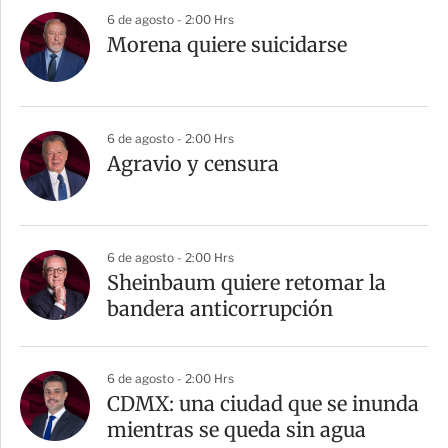
r
6 de agosto - 2:00 Hrs
Morena quiere suicidarse
6 de agosto - 2:00 Hrs
Agravio y censura
6 de agosto - 2:00 Hrs
Sheinbaum quiere retomar la
bandera anticorrupción
6 de agosto - 2:00 Hrs
CDMX: una ciudad que se inunda
mientras se queda sin agua