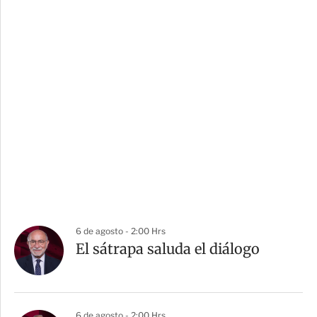
6 de agosto - 2:00 Hrs
El sátrapa saluda el diálogo
6 de agosto - 2:00 Hrs