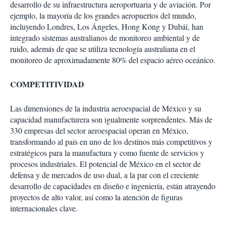
desarrollo de su infraestructura aeroportuaria y de aviación. Por
ejemplo, la mayoría de los grandes aeropuertos del mundo,
incluyendo Londres, Los Ángeles, Hong Kong y Dubái, han
integrado sistemas australianos de monitoreo ambiental y de
ruido, además de que se utiliza tecnología australiana en el
monitoreo de aproximadamente 80% del espacio aéreo oceánico.
COMPETITIVIDAD
Las dimensiones de la industria aeroespacial de México y su
capacidad manufacturera son igualmente sorprendentes. Más de
330 empresas del sector aeroespacial operan en México,
transformando al país en uno de los destinos más competitivos y
estratégicos para la manufactura y como fuente de servicios y
procesos industriales. El potencial de México en el sector de
defensa y de mercados de uso dual, a la par con el creciente
desarrollo de capacidades en diseño e ingeniería, están atrayendo
proyectos de alto valor, así como la atención de figuras
internacionales clave.