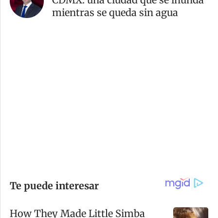
mientras se queda sin agua