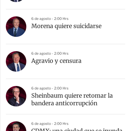
6 de agosto - 2:00 Hrs
Morena quiere suicidarse
6 de agosto - 2:00 Hrs
Agravio y censura
6 de agosto - 2:00 Hrs
Sheinbaum quiere retomar la
bandera anticorrupción
6 de agosto - 2:00 Hrs
CDMX: una ciudad que se inunda