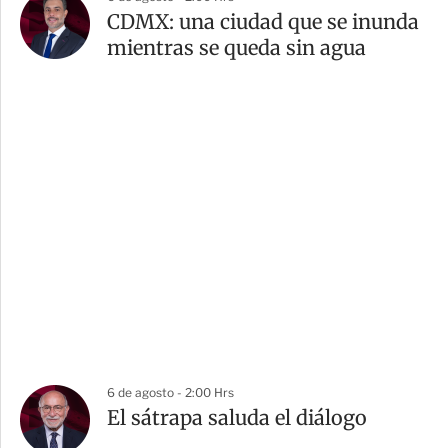
CDMX: una ciudad que se inunda
mientras se queda sin agua
6 de agosto - 2:00 Hrs
El sátrapa saluda el diálogo