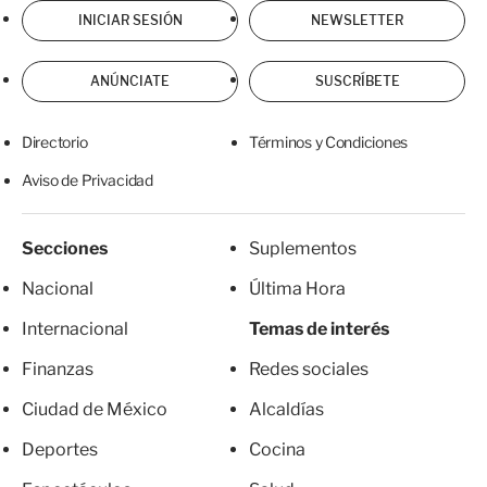
INICIAR SESIÓN
NEWSLETTER
ANÚNCIATE
SUSCRÍBETE
Directorio
Términos y Condiciones
Aviso de Privacidad
Secciones
Suplementos
Nacional
Última Hora
Internacional
Temas de interés
Finanzas
Redes sociales
Ciudad de México
Alcaldías
Deportes
Cocina