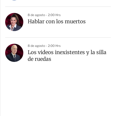
8 de agosto - 2:00 Hrs
Hablar con los muertos
8 de agosto - 2:00 Hrs
Los videos inexistentes y la silla
de ruedas