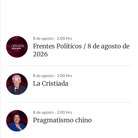
8 de agosto - 2:00 Hrs
Frentes Políticos / 8 de agosto de
2026
8 de agosto - 2:00 Hrs
La Cristiada
8 de agosto - 2:00 Hrs
Pragmatismo chino