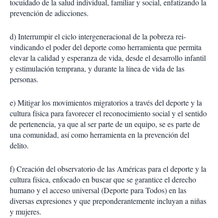
tocuidado de la salud individual, familiar y social, enfatizando la
prevención de adicciones.
d) Interrumpir el ciclo inter­generacional de la pobreza rei­
vindicando el poder del deporte como herramienta que permita
elevar la calidad y esperanza de vida, desde el desarrollo in­fantil
y estimulación temprana, y durante la línea de vida de las
personas.
e) Mitigar los movimientos migratorios a través del depor­te y la
cultura física para favo­recer el reconocimiento social y el sentido
de pertenencia, ya que al ser parte de un equipo, se es parte de
una comunidad, así como herramienta en la prevención del
delito.
f) Creación del observatorio de las Améri­cas para el deporte y la
cultura física, enfo­cado en buscar que se garantice el derecho
humano y el acceso universal (Deporte para Todos) en las
diversas expresiones y que pre­ponderantemente incluyan a niñas
y mujeres.