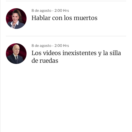
8 de agosto - 2:00 Hrs
Hablar con los muertos
8 de agosto - 2:00 Hrs
Los videos inexistentes y la silla
de ruedas