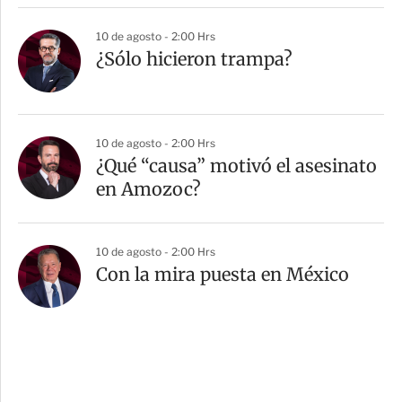
10 de agosto - 2:00 Hrs
¿Sólo hicieron trampa?
10 de agosto - 2:00 Hrs
¿Qué “causa” motivó el asesinato
en Amozoc?
10 de agosto - 2:00 Hrs
Con la mira puesta en México