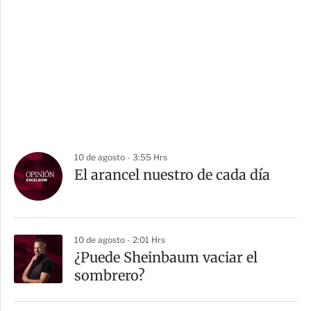
10 de agosto - 3:55 Hrs
El arancel nuestro de cada día
10 de agosto - 2:01 Hrs
¿Puede Sheinbaum vaciar el
sombrero?