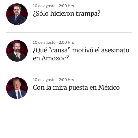
10 de agosto - 2:00 Hrs
¿Sólo hicieron trampa?
10 de agosto - 2:00 Hrs
¿Qué “causa” motivó el asesinato
en Amozoc?
10 de agosto - 2:00 Hrs
Con la mira puesta en México