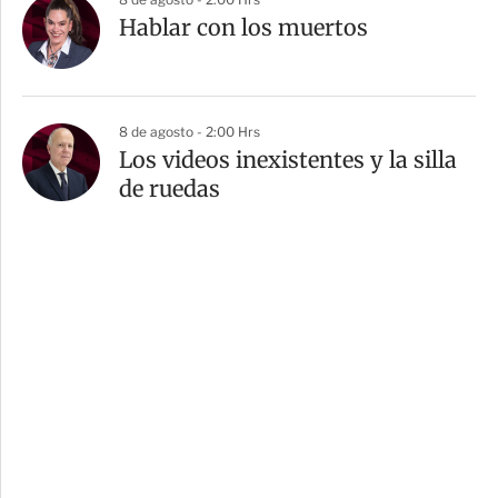
Hablar con los muertos
8 de agosto - 2:00 Hrs
Los videos inexistentes y la silla
de ruedas