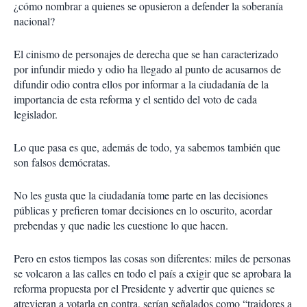
¿cómo nombrar a quienes se opusieron a defender la soberanía
nacional?
El cinismo de personajes de derecha que se han caracterizado
por infundir miedo y odio ha llegado al punto de acusarnos de
difundir odio contra ellos por informar a la ciudadanía de la
importancia de esta reforma y el sentido del voto de cada
legislador.
Lo que pasa es que, además de todo, ya sabemos también que
son falsos demócratas.
No les gusta que la ciudadanía tome parte en las decisiones
públicas y prefieren tomar decisiones en lo oscurito, acordar
prebendas y que nadie les cuestione lo que hacen.
Pero en estos tiempos las cosas son diferentes: miles de personas
se volcaron a las calles en todo el país a exigir que se aprobara la
reforma propuesta por el Presidente y advertir que quienes se
atrevieran a votarla en contra, serían señalados como “traidores a