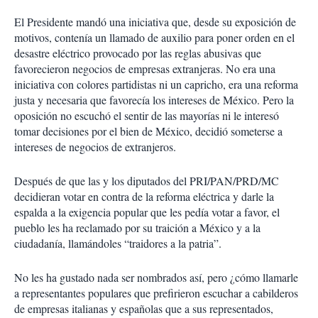
El Presidente mandó una iniciativa que, desde su exposición de
motivos, contenía un llamado de auxilio para poner orden en el
desastre eléctrico provocado por las reglas abusivas que
favorecieron negocios de empresas extranjeras. No era una
iniciativa con colores partidistas ni un capricho, era una reforma
justa y necesaria que favorecía los intereses de México. Pero la
oposición no escuchó el sentir de las mayorías ni le interesó
tomar decisiones por el bien de México, decidió someterse a
intereses de negocios de extranjeros.
Después de que las y los diputados del PRI/PAN/PRD/MC
decidieran votar en contra de la reforma eléctrica y darle la
espalda a la exigencia popular que les pedía votar a favor, el
pueblo les ha reclamado por su traición a México y a la
ciudadanía, llamándoles “traidores a la patria”.
No les ha gustado nada ser nombrados así, pero ¿cómo llamarle
a representantes populares que prefirieron escuchar a cabilderos
de empresas italianas y españolas que a sus representados,