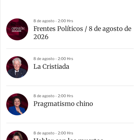
8 de agosto - 2:00 Hrs
Frentes Políticos / 8 de agosto de
2026
8 de agosto - 2:00 Hrs
La Cristiada
8 de agosto - 2:00 Hrs
Pragmatismo chino
8 de agosto - 2:00 Hrs