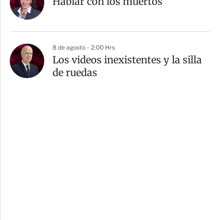
Hablar con los muertos
8 de agosto - 2:00 Hrs
Los videos inexistentes y la silla
de ruedas