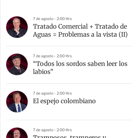
7 de agosto - 2:00 Hrs
Tratado Comercial + Tratado de
Aguas = Problemas a la vista (II)
7 de agosto - 2:00 Hrs
“Todos los sordos saben leer los
labios”
7 de agosto - 2:00 Hrs
El espejo colombiano
7 de agosto - 2:00 Hrs
Tramposos, tramperos y