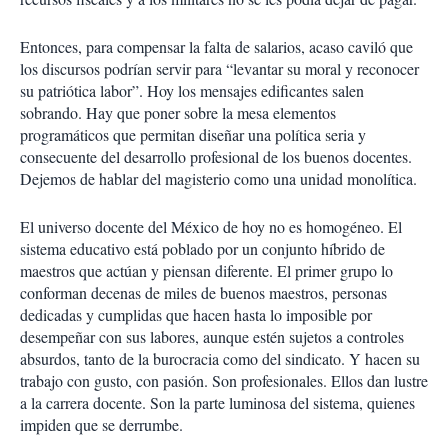
Entonces, para compensar la falta de salarios, acaso caviló que
los discursos podrían servir para “levantar su moral y reconocer
su patriótica labor”. Hoy los mensajes edificantes salen
sobrando. Hay que poner sobre la mesa elementos
programáticos que permitan diseñar una política seria y
consecuente del desarrollo profesional de los buenos docentes.
Dejemos de hablar del magisterio como una unidad monolítica.
El universo docente del México de hoy no es homogéneo. El
sistema educativo está poblado por un conjunto híbrido de
maestros que actúan y piensan diferente. El primer grupo lo
conforman decenas de miles de buenos maestros, personas
dedicadas y cumplidas que hacen hasta lo imposible por
desempeñar con sus labores, aunque estén sujetos a controles
absurdos, tanto de la burocracia como del sindicato. Y hacen su
trabajo con gusto, con pasión. Son profesionales. Ellos dan lustre
a la carrera docente. Son la parte luminosa del sistema, quienes
impiden que se derrumbe.