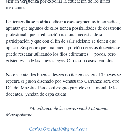
sientan vergüenza por expoliar la educación de los niños
mexicanos.
Un tercer día se podría dedicar a esos segmentos intermedios;
apuntar que algunos de ellos tienen posibilidades de desarrollo
profesional; que la educación nacional necesita de su
participación y que con el fin de salir adelante se tienen que
aplicar. Sospecho que una buena porción de estos docentes se
puede rescatar utilizando los filos edificantes —pocos, pero
existentes— de las nuevas leyes. Otros son casos perdidos.
No obstante, los buenos deseos no tienen asidero. El jueves se
repetirá el guión diseñado por Venustiano Carranza: será otro
Día del Maestro. Pero será exiguo para elevar la moral de los
docentes. ¡Andan de capa caída!
*Académico de la Universidad Autónoma
Metropolitana
Carlos.Ornelas10@gmail.com