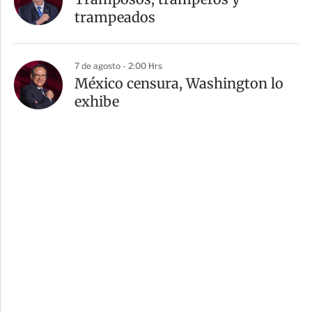
trampeados
7 de agosto - 2:00 Hrs
México censura, Washington lo
exhibe