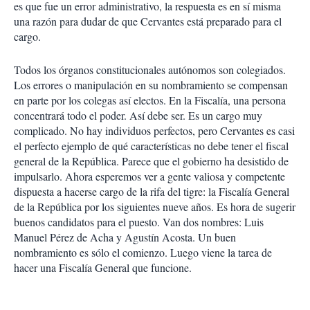
es que fue un error administrativo, la respuesta es en sí misma
una razón para dudar de que Cervantes está preparado para el
cargo.
Todos los órganos constitucionales autónomos son colegiados.
Los errores o manipulación en su nombramiento se compensan
en parte por los colegas así electos. En la Fiscalía, una persona
concentrará todo el poder. Así debe ser. Es un cargo muy
complicado. No hay individuos perfectos, pero Cervantes es casi
el perfecto ejemplo de qué características no debe tener el fiscal
general de la República. Parece que el gobierno ha desistido de
impulsarlo. Ahora esperemos ver a gente valiosa y competente
dispuesta a hacerse cargo de la rifa del tigre: la Fiscalía General
de la República por los siguientes nueve años. Es hora de sugerir
buenos candidatos para el puesto. Van dos nombres: Luis
Manuel Pérez de Acha y Agustín Acosta. Un buen
nombramiento es sólo el comienzo. Luego viene la tarea de
hacer una Fiscalía General que funcione.