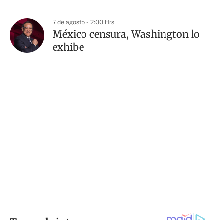
7 de agosto - 2:00 Hrs
México censura, Washington lo
exhibe