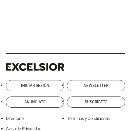
Excelsior
Excelsior
INICIAR SESIÓN
NEWSLETTER
ANÚNCIATE
SUSCRÍBETE
Directorio
Términos y Condiciones
Aviso de Privacidad