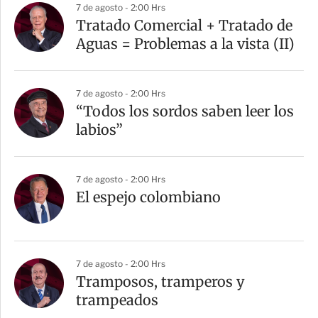
7 de agosto - 2:00 Hrs
Tratado Comercial + Tratado de
Aguas = Problemas a la vista (II)
7 de agosto - 2:00 Hrs
“Todos los sordos saben leer los
labios”
7 de agosto - 2:00 Hrs
El espejo colombiano
7 de agosto - 2:00 Hrs
Tramposos, tramperos y
trampeados