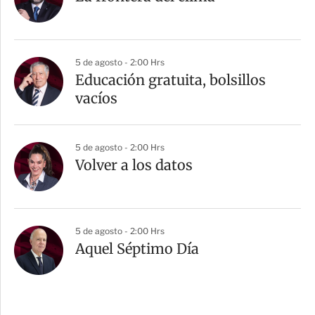
5 de agosto - 2:00 Hrs
Educación gratuita, bolsillos
vacíos
5 de agosto - 2:00 Hrs
Volver a los datos
5 de agosto - 2:00 Hrs
Aquel Séptimo Día