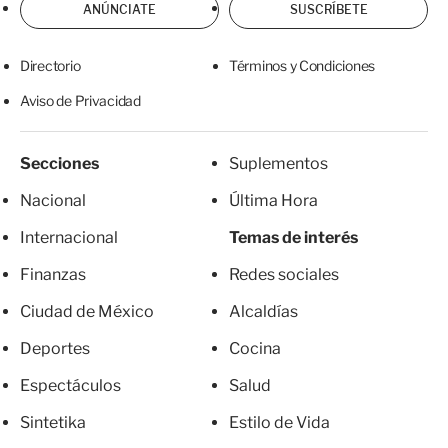
ANÚNCIATE
SUSCRÍBETE
Directorio
Términos y Condiciones
Aviso de Privacidad
Secciones
Suplementos
Nacional
Última Hora
Internacional
Temas de interés
Finanzas
Redes sociales
Ciudad de México
Alcaldías
Deportes
Cocina
Espectáculos
Salud
Sintetika
Estilo de Vida