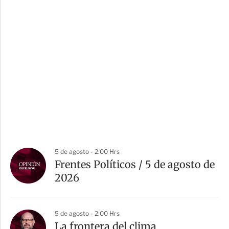
5 de agosto - 2:00 Hrs
Frentes Políticos / 5 de agosto de
2026
5 de agosto - 2:00 Hrs
La frontera del clima