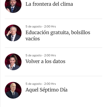
La frontera del clima
5 de agosto - 2:00 Hrs
Educación gratuita, bolsillos
vacíos
5 de agosto - 2:00 Hrs
Volver a los datos
5 de agosto - 2:00 Hrs
Aquel Séptimo Día