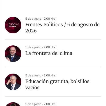
5 de agosto - 2:00 Hrs
Frentes Políticos / 5 de agosto de
2026
5 de agosto - 2:00 Hrs
La frontera del clima
5 de agosto - 2:00 Hrs
Educación gratuita, bolsillos
vacíos
5 de agosto - 2:00 Hrs