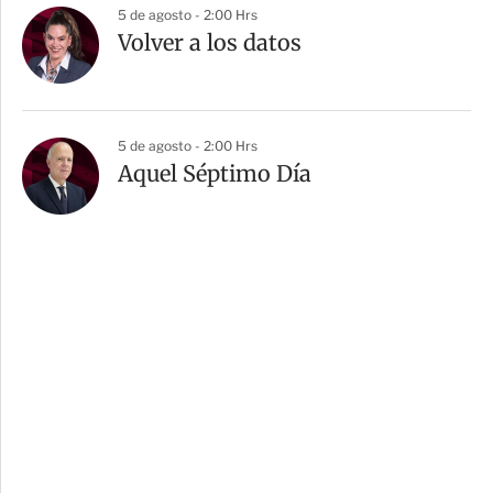
5 de agosto - 2:00 Hrs
Volver a los datos
5 de agosto - 2:00 Hrs
Aquel Séptimo Día