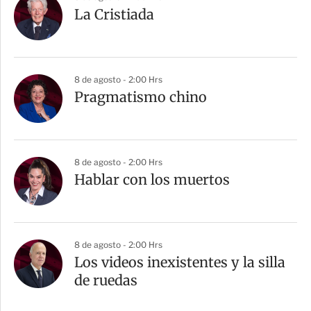
La Cristiada
8 de agosto - 2:00 Hrs
Pragmatismo chino
8 de agosto - 2:00 Hrs
Hablar con los muertos
8 de agosto - 2:00 Hrs
Los videos inexistentes y la silla
de ruedas