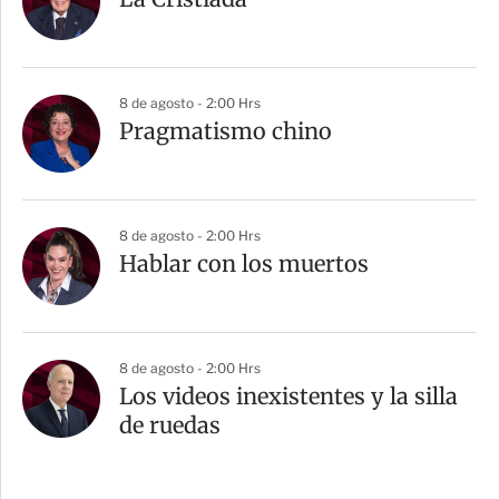
8 de agosto - 2:00 Hrs
Pragmatismo chino
8 de agosto - 2:00 Hrs
Hablar con los muertos
8 de agosto - 2:00 Hrs
Los videos inexistentes y la silla
de ruedas