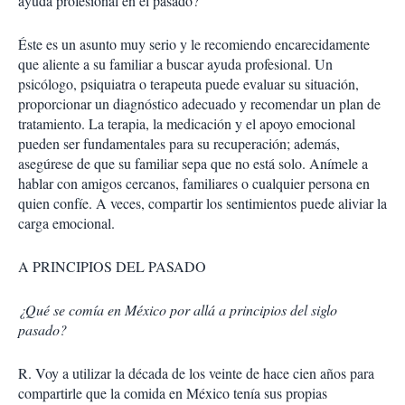
ayuda profesional en el pasado?
Éste es un asunto muy serio y le recomiendo encarecidamente
que aliente a su familiar a buscar ayuda profesional. Un
psicólogo, psiquiatra o terapeuta puede evaluar su situación,
proporcionar un diagnóstico adecuado y recomendar un plan de
tratamiento. La terapia, la medicación y el apoyo emocional
pueden ser fundamentales para su recuperación; además,
asegúrese de que su familiar sepa que no está solo. Anímele a
hablar con amigos cercanos, familiares o cualquier persona en
quien confíe. A veces, compartir los sentimientos puede aliviar la
carga emocional.
A PRINCIPIOS DEL PASADO
¿Qué se comía en México por allá a principios del siglo
pasado?
R. Voy a utilizar la década de los veinte de hace cien años para
compartirle que la comida en México tenía sus propias