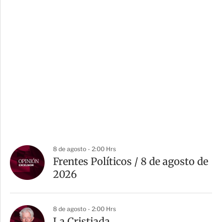
8 de agosto - 2:00 Hrs
Frentes Políticos / 8 de agosto de
2026
8 de agosto - 2:00 Hrs
La Cristiada