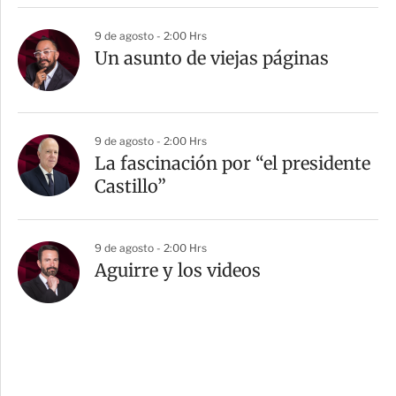
9 de agosto - 2:00 Hrs
Un asunto de viejas páginas
9 de agosto - 2:00 Hrs
La fascinación por “el presidente
Castillo”
9 de agosto - 2:00 Hrs
Aguirre y los videos