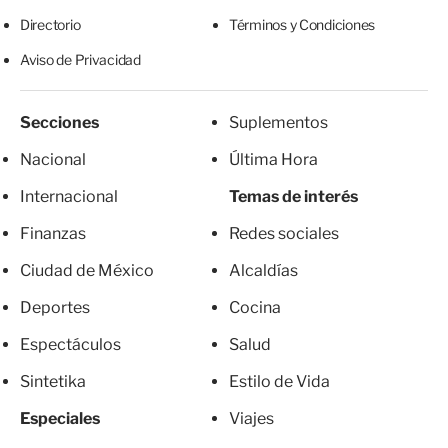
Directorio
Términos y Condiciones
Aviso de Privacidad
Secciones
Suplementos
Nacional
Última Hora
Internacional
Temas de interés
Finanzas
Redes sociales
Ciudad de México
Alcaldías
Deportes
Cocina
Espectáculos
Salud
Sintetika
Estilo de Vida
Especiales
Viajes