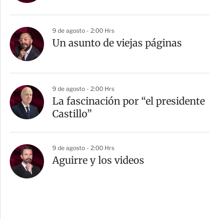
9 de agosto - 2:00 Hrs
Un asunto de viejas páginas
9 de agosto - 2:00 Hrs
La fascinación por “el presidente
Castillo”
9 de agosto - 2:00 Hrs
Aguirre y los videos