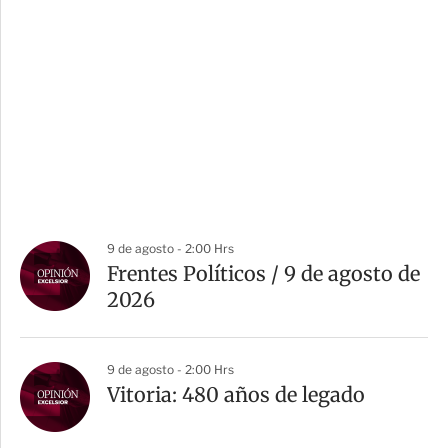
9 de agosto - 2:00 Hrs
Frentes Políticos / 9 de agosto de
2026
9 de agosto - 2:00 Hrs
Vitoria: 480 años de legado