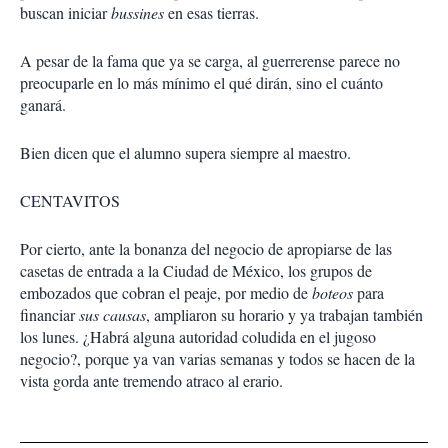
buscan iniciar
bussines
en esas tierras.
A pesar de la fama que ya se carga, al guerrerense parece no
preocuparle en lo más mínimo el qué dirán, sino el cuánto
ganará.
Bien dicen que el alumno supera siempre al maestro.
CENTAVITOS
Por cierto, ante la bonanza del negocio de apropiarse de las
casetas de entrada a la Ciudad de México, los grupos de
embozados que cobran el peaje, por medio de
boteos
para
financiar
sus causas
, ampliaron su horario y ya trabajan también
los lunes. ¿Habrá alguna autoridad coludida en el jugoso
negocio?, porque ya van varias semanas y todos se hacen de la
vista gorda ante tremendo atraco al erario.