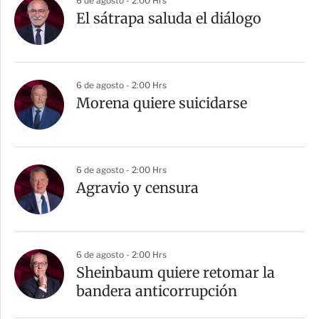
6 de agosto - 2:00 Hrs
El sátrapa saluda el diálogo
6 de agosto - 2:00 Hrs
Morena quiere suicidarse
6 de agosto - 2:00 Hrs
Agravio y censura
6 de agosto - 2:00 Hrs
Sheinbaum quiere retomar la
bandera anticorrupción