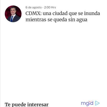
6 de agosto - 2:00 Hrs
CDMX: una ciudad que se inunda
mientras se queda sin agua