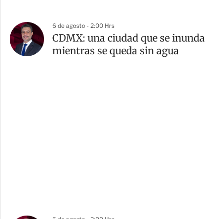
6 de agosto - 2:00 Hrs
CDMX: una ciudad que se inunda
mientras se queda sin agua