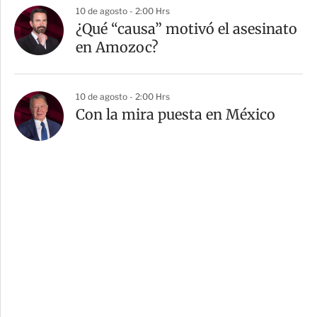
10 de agosto - 2:00 Hrs
¿Qué “causa” motivó el asesinato
en Amozoc?
10 de agosto - 2:00 Hrs
Con la mira puesta en México