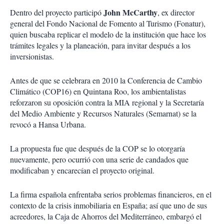
John McCarthy
Dentro del proyecto participó
, ex director
general del Fondo Nacional de Fomento al Turismo (Fonatur),
quien buscaba replicar el modelo de la institución que hace los
trámites legales y la planeación, para invitar después a los
inversionistas.
Antes de que se celebrara en 2010 la Conferencia de Cambio
Climático (COP16) en Quintana Roo, los ambientalistas
reforzaron su oposición contra la MIA regional y la Secretaría
del Medio Ambiente y Recursos Naturales (Semarnat) se la
revocó a Hansa Urbana.
La propuesta fue que después de la COP se lo otorgaría
nuevamente, pero ocurrió con una serie de candados que
modificaban y encarecían el proyecto original.
La firma española enfrentaba serios problemas financieros, en el
contexto de la crisis inmobiliaria en España; así que uno de sus
acreedores, la Caja de Ahorros del Mediterráneo, embargó el