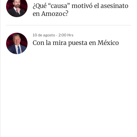
¿Qué “causa” motivó el asesinato
en Amozoc?
10 de agosto - 2:00 Hrs
Con la mira puesta en México