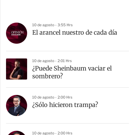
10 de agosto - 3:55 Hrs
El arancel nuestro de cada día
10 de agosto - 2:01 Hrs
¿Puede Sheinbaum vaciar el
sombrero?
10 de agosto - 2:00 Hrs
¿Sólo hicieron trampa?
10 de agosto - 2:00 Hrs