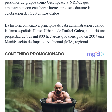
presiones de grupos como Greenpeace y NRDC, que
amenazaban con encabezar fuertes protestas durante la
celebración del G20 en Los Cabos.
La historia comenzó a principios de esta administración cuando
Rafael Galea
la firma española Hansa Urbana, de
, adquirió una
propiedad de tres mil 800 hectáreas que consiguió en 2007 una
Manifestación de Impacto Ambiental (MIA) regional.