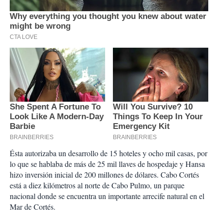
Ésta autorizaba un desarrollo de 15 hoteles y ocho mil casas, por
lo que se hablaba de más de 25 mil llaves de hospedaje y Hansa
hizo inversión inicial de 200 millones de dólares. Cabo Cortés
está a diez kilómetros al norte de Cabo Pulmo, un parque
nacional donde se encuentra un importante arrecife natural en el
Mar de Cortés.