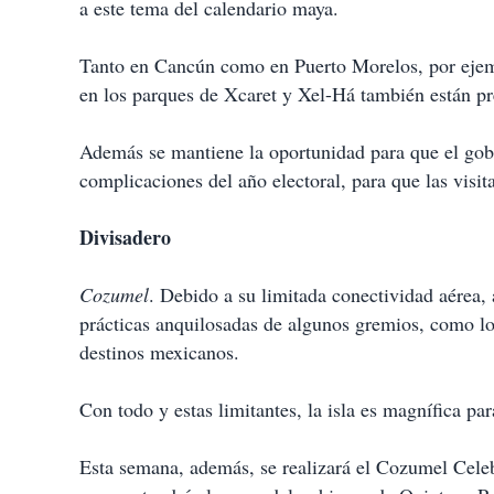
a este tema del calendario maya.
Tanto en Cancún como en Puerto Morelos, por eje
en los parques de Xcaret y Xel-Há también están pr
Además se mantiene la oportunidad para que el gobi
complicaciones del año electoral, para que las visit
Divisadero
Cozumel
. Debido a su limitada conectividad aérea, 
prácticas anquilosadas de algunos gremios, como lo
destinos mexicanos.
Con todo y estas limitantes, la isla es magnífica par
Esta semana, además, se realizará el Cozumel Celeb