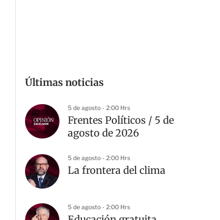
Últimas noticias
5 de agosto - 2:00 Hrs
Frentes Políticos / 5 de
agosto de 2026
5 de agosto - 2:00 Hrs
La frontera del clima
5 de agosto - 2:00 Hrs
Educación gratuita,