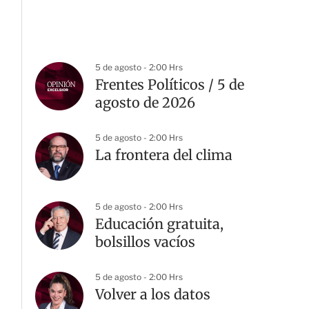
5 de agosto - 2:00 Hrs
Frentes Políticos / 5 de
agosto de 2026
5 de agosto - 2:00 Hrs
La frontera del clima
5 de agosto - 2:00 Hrs
Educación gratuita,
bolsillos vacíos
5 de agosto - 2:00 Hrs
Volver a los datos