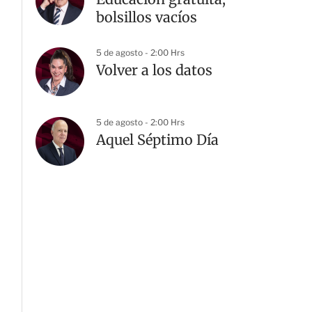
bolsillos vacíos
5 de agosto - 2:00 Hrs
Volver a los datos
5 de agosto - 2:00 Hrs
Aquel Séptimo Día