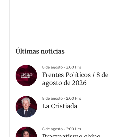
Últimas noticias
8 de agosto - 2:00 Hrs
Frentes Políticos / 8 de
agosto de 2026
8 de agosto - 2:00 Hrs
La Cristiada
8 de agosto - 2:00 Hrs
Pragmatismo chino