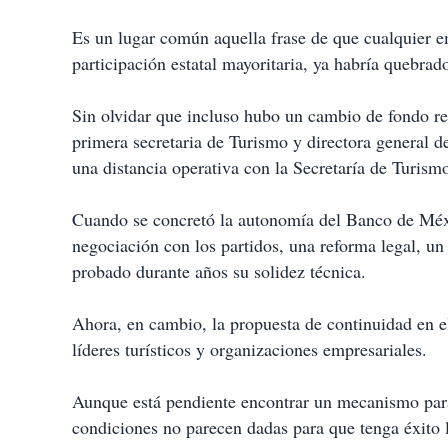
Es un lugar común aquella frase de que cualquier 
participación estatal mayoritaria, ya habría quebrado
Sin olvidar que incluso hubo un cambio de fondo re
primera secretaria de Turismo y directora genera
una distancia operativa con la Secretaría de Turism
Cuando se concretó la autonomía del Banco de Méx
negociación con los partidos, una reforma legal, un
probado durante años su solidez técnica.
Ahora, en cambio, la propuesta de continuidad en 
líderes turísticos y organizaciones empresariales.
Aunque está pendiente encontrar un mecanismo para d
condiciones no parecen dadas para que tenga éxito 