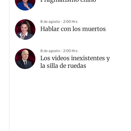
8 de agosto - 2:00 Hrs
Hablar con los muertos
8 de agosto - 2:00 Hrs
Los videos inexistentes y
la silla de ruedas