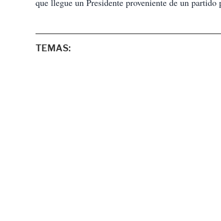
que llegue un Presidente proveniente de un partido p
TEMAS: