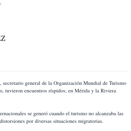
.
EZ
, secretario general de la Organización Mundial de Turismo
mo, tuvieron encuentros ríspidos; en Mérida y la Riviera
ternacionales se generó cuando el turismo no alcanzaba las
distorsiones por diversas situaciones migratorias.