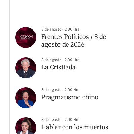
8 de agosto - 2:00 Hrs
Frentes Políticos / 8 de
agosto de 2026
8 de agosto - 2:00 Hrs
La Cristiada
8 de agosto - 2:00 Hrs
Pragmatismo chino
8 de agosto - 2:00 Hrs
Hablar con los muertos