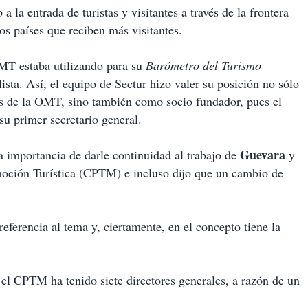
 la entrada de turistas y visitantes a través de la frontera
los países que reciben más visitantes.
OMT estaba utilizando para su
Barómetro del Turismo
ista. Así, el equipo de Sectur hizo valer su posición no sólo
as de la OMT, sino también como socio fundador, pues el
su primer secretario general.
Guevara
a importancia de darle continuidad al trabajo de
y
moción Turística (CPTM) e incluso dijo que un cambio de
referencia al tema y, ciertamente, en el concepto tiene la
 el CPTM ha tenido siete directores generales, a razón de un