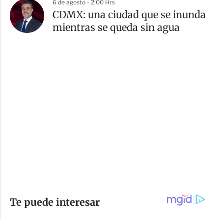
6 de agosto - 2:00 Hrs
CDMX: una ciudad que se inunda
mientras se queda sin agua