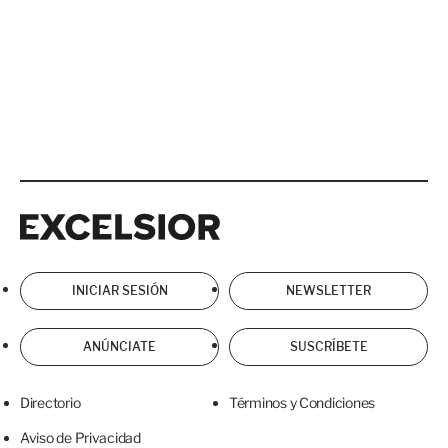
Excelsior
Excelsior
INICIAR SESIÓN
NEWSLETTER
ANÚNCIATE
SUSCRÍBETE
Directorio
Términos y Condiciones
Aviso de Privacidad