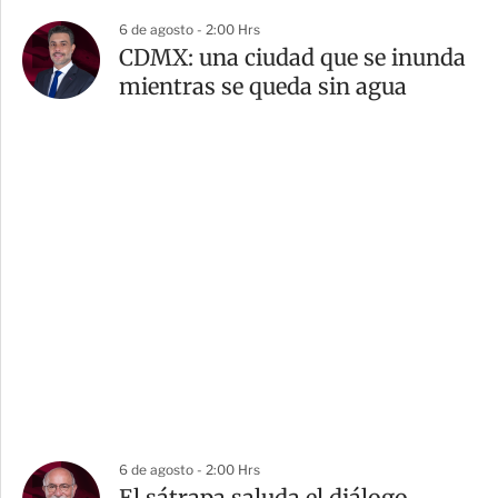
6 de agosto - 2:00 Hrs
CDMX: una ciudad que se inunda
mientras se queda sin agua
6 de agosto - 2:00 Hrs
El sátrapa saluda el diálogo