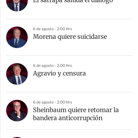
6 de agosto - 2:00 Hrs
Morena quiere suicidarse
6 de agosto - 2:00 Hrs
Agravio y censura
6 de agosto - 2:00 Hrs
Sheinbaum quiere retomar la
bandera anticorrupción