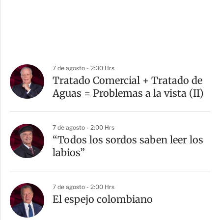
7 de agosto - 2:00 Hrs
Tratado Comercial + Tratado de
Aguas = Problemas a la vista (II)
7 de agosto - 2:00 Hrs
“Todos los sordos saben leer los
labios”
7 de agosto - 2:00 Hrs
El espejo colombiano