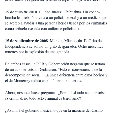
15 de julio de 2010
. Ciudad Juárez, Chihuahua. Un coche-
bomba le arrebató la vida a un policía federal y a un médico que
se acercó a ayudar a una persona herida usada por los criminales
como señuelo (vestida con uniforme policiaco).
15 de septiembre de 2008
. Morelia, Michoacán. El Grito de
Independencia se volvió un grito desgarrador. Ocho inocentes
muertos por la explosión de una granada.
En ambos casos, la PGR y Gobernación negaron que se tratara
de un acto terrorista. Declararon: “Esto es consecuencia de la
descomposición social”. La única diferencia entre estos hechos y
el de Monterrey radica en el número de muertos.
Ahora, nos toca hacer preguntas. ¿Por qué si todo acto terrorista
es criminal, no todo acto criminal es terrorismo?
¿Asumirá el gobierno mexicano que en la masacre del Casino