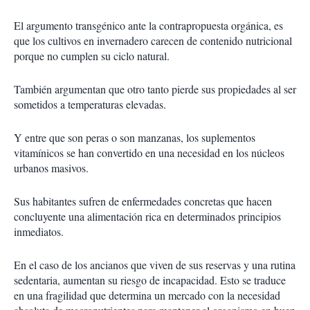
El argumento transgénico ante la contrapropuesta orgánica, es
que los cultivos en invernadero carecen de contenido nutricional
porque no cumplen su ciclo natural.
También argumentan que otro tanto pierde sus propiedades al ser
sometidos a temperaturas elevadas.
Y entre que son peras o son manzanas, los suplementos
vitamínicos se han convertido en una necesidad en los núcleos
urbanos masivos.
Sus habitantes sufren de enfermedades concretas que hacen
concluyente una alimentación rica en determinados principios
inmediatos.
En el caso de los ancianos que viven de sus reservas y una rutina
sedentaria, aumentan su riesgo de incapacidad. Esto se traduce
en una fragilidad que determina un mercado con la necesidad