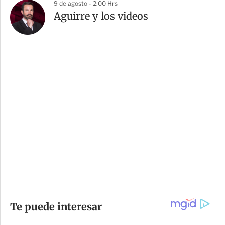
9 de agosto - 2:00 Hrs
Aguirre y los videos