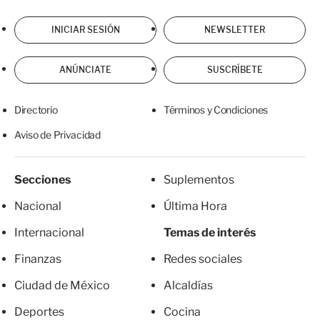
INICIAR SESIÓN
NEWSLETTER
ANÚNCIATE
SUSCRÍBETE
Directorio
Términos y Condiciones
Aviso de Privacidad
Secciones
Suplementos
Nacional
Última Hora
Internacional
Temas de interés
Finanzas
Redes sociales
Ciudad de México
Alcaldías
Deportes
Cocina