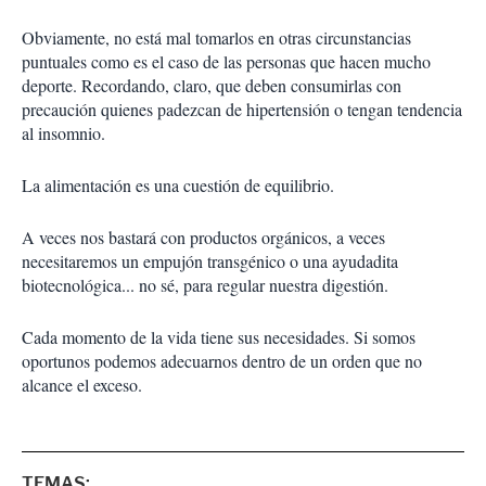
Obviamente, no está mal tomarlos en otras circunstancias
puntuales como es el caso de las personas que hacen mucho
deporte. Recordando, claro, que deben consumirlas con
precaución quienes padezcan de hipertensión o tengan tendencia
al insomnio.
La alimentación es una cuestión de equilibrio.
A veces nos bastará con productos orgánicos, a veces
necesitaremos un empujón transgénico o una ayudadita
biotecnológica... no sé, para regular nuestra digestión.
Cada momento de la vida tiene sus necesidades. Si somos
oportunos podemos adecuarnos dentro de un orden que no
alcance el exceso.
TEMAS: