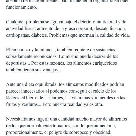
absoluta de macronutrientes para mantener al organismo en buen
funcionamiento.
Cualquier problema se agrava bajo el deterioro nutricional y de
actividad física: aumento de la grasa corporal, descalcificación,
cardiopatías, diabetes. Problemas que merman la calidad de vida.
El embarazo y la infancia, también requiere de sustancias
sobradamente reconocidas. Lo mismo puede decirse de los
deportistas... Por estas razones, los alimentos enriquecidos
también tienen sus ventajas.
Ante una dieta equilibrada, los alimentos modificados podrían
parecer innecesarios si podemos conseguir el calcio de los
lácteos, el hierro de las carnes, las vitaminas y minerales de las
frutas y verduras... Pero nuestra realidad ya es otra.
Necesitaríamos ingerir una cantidad mucho mayor de alimentos
de los que normalmente tomamos, con lo que aumentaría,
proporcionalmente, el peligro de sobrepeso y obesidad.