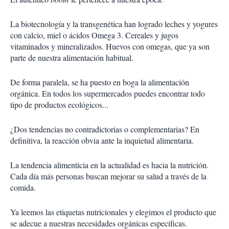
La biotecnología y la transgenética han logrado leches y yogures
con calcio, miel o ácidos Omega 3. Cereales y jugos
vitaminados y mineralizados. Huevos con omegas, que ya son
parte de nuestra alimentación habitual.
De forma paralela, se ha puesto en boga la alimentación
orgánica. En todos los supermercados puedes encontrar todo
tipo de productos ecológicos...
¿Dos tendencias no contradictorias o complementarias? En
definitiva, la reacción obvia ante la inquietud alimentaria.
La tendencia alimenticia en la actualidad es hacia la nutrición.
Cada día más personas buscan mejorar su salud a través de la
comida.
Ya leemos las etiquetas nutricionales y elegimos el producto que
se adecue a nuestras necesidades orgánicas específicas.