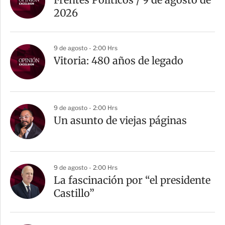
2026
9 de agosto - 2:00 Hrs
Vitoria: 480 años de legado
9 de agosto - 2:00 Hrs
Un asunto de viejas páginas
9 de agosto - 2:00 Hrs
La fascinación por “el presidente
Castillo”