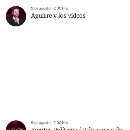
9 de agosto - 2:00 Hrs
Aguirre y los videos
9 de agosto - 2:00 Hrs
Frentes Políticos / 9 de agosto de