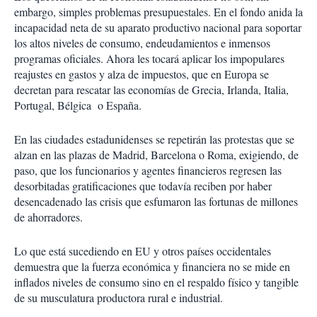
embargo, simples problemas presupuestales. En el fondo anida la
incapacidad neta de su aparato productivo nacional para soportar
los altos niveles de consumo, endeudamientos e inmensos
programas oficiales. Ahora les tocará aplicar los impopulares
reajustes en gastos y alza de impuestos, que en Europa se
decretan para rescatar las economías de Grecia, Irlanda, Italia,
Portugal, Bélgica o España.
En las ciudades estadunidenses se repetirán las protestas que se
alzan en las plazas de Madrid, Barcelona o Roma, exigiendo, de
paso, que los funcionarios y agentes financieros regresen las
desorbitadas gratificaciones que todavía reciben por haber
desencadenado las crisis que esfumaron las fortunas de millones
de ahorradores.
Lo que está sucediendo en EU y otros países occidentales
demuestra que la fuerza económica y financiera no se mide en
inflados niveles de consumo sino en el respaldo físico y tangible
de su musculatura productora rural e industrial.