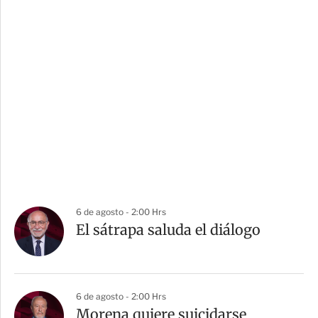
6 de agosto - 2:00 Hrs
El sátrapa saluda el diálogo
6 de agosto - 2:00 Hrs
Morena quiere suicidarse