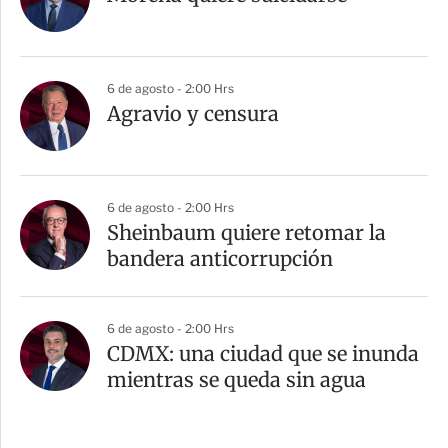
6 de agosto - 2:00 Hrs
Agravio y censura
6 de agosto - 2:00 Hrs
Sheinbaum quiere retomar la
bandera anticorrupción
6 de agosto - 2:00 Hrs
CDMX: una ciudad que se inunda
mientras se queda sin agua