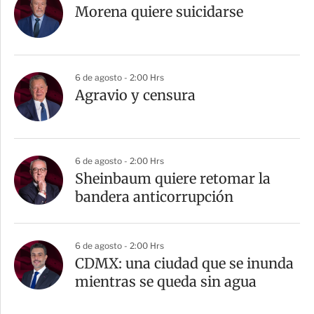
Morena quiere suicidarse
6 de agosto - 2:00 Hrs
Agravio y censura
6 de agosto - 2:00 Hrs
Sheinbaum quiere retomar la
bandera anticorrupción
6 de agosto - 2:00 Hrs
CDMX: una ciudad que se inunda
mientras se queda sin agua