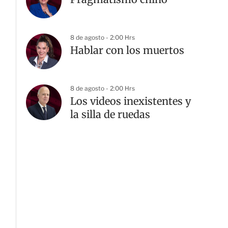
8 de agosto - 2:00 Hrs
Hablar con los muertos
8 de agosto - 2:00 Hrs
Los videos inexistentes y
la silla de ruedas