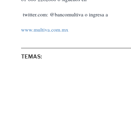
twitter.com: @bancomultiva o ingresa a
www.multiva.com.mx
TEMAS: