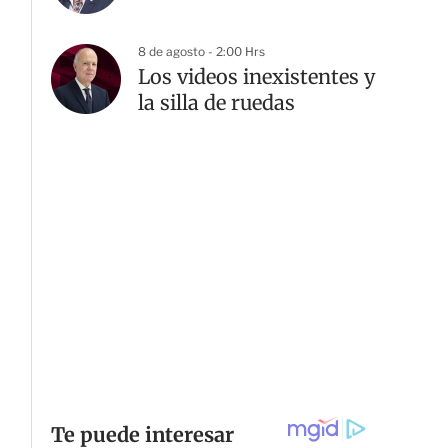
8 de agosto - 2:00 Hrs
Los videos inexistentes y
la silla de ruedas