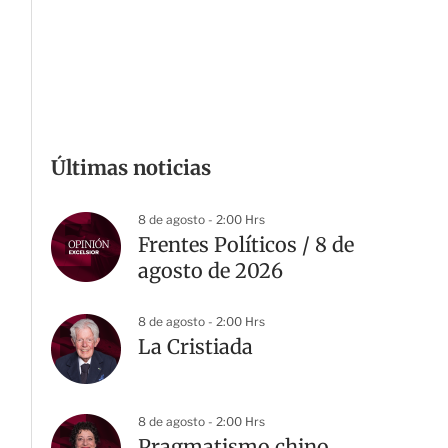
Últimas noticias
8 de agosto - 2:00 Hrs
Frentes Políticos / 8 de
agosto de 2026
8 de agosto - 2:00 Hrs
La Cristiada
8 de agosto - 2:00 Hrs
Pragmatismo chino