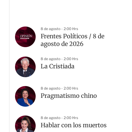
8 de agosto - 2:00 Hrs
Frentes Políticos / 8 de
agosto de 2026
8 de agosto - 2:00 Hrs
La Cristiada
8 de agosto - 2:00 Hrs
Pragmatismo chino
8 de agosto - 2:00 Hrs
Hablar con los muertos