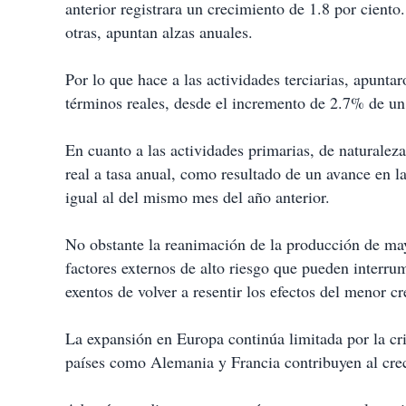
anterior registrara un crecimiento de 1.8 por ciento
otras, apuntan alzas anuales.
Por lo que hace a las actividades terciarias, apun
términos reales, desde el incremento de 2.7% de u
En cuanto a las actividades primarias, de naturalez
real a tasa anual, como resultado de un avance en la
igual al del mismo mes del año anterior.
No obstante la reanimación de la producción de ma
factores externos de alto riesgo que pueden interr
exentos de volver a resentir los efectos del menor 
La expansión en Europa continúa limitada por la cris
países como Alemania y Francia contribuyen al cr