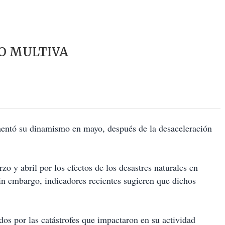
O MULTIVA
entó su dinamismo en mayo, después de la desaceleración
o y abril por los efectos de los desastres naturales en
n embargo, indicadores recientes sugieren que dichos
os por las catástrofes que impactaron en su actividad