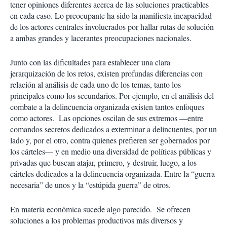
tener opiniones diferentes acerca de las soluciones practicables
en cada caso. Lo preocupante ha sido la manifiesta incapacidad
de los actores centrales involucrados por hallar rutas de solución
a ambas grandes y lacerantes preocupaciones nacionales.
Junto con las dificultades para establecer una clara
jerarquización de los retos, existen profundas diferencias con
relación al análisis de cada uno de los temas, tanto los
principales como los secundarios. Por ejemplo, en el análisis del
combate a la delincuencia organizada existen tantos enfoques
como actores. Las opciones oscilan de sus extremos —entre
comandos secretos dedicados a exterminar a delincuentes, por un
lado y, por el otro, contra quienes prefieren ser gobernados por
los cárteles— y en medio una diversidad de políticas públicas y
privadas que buscan atajar, primero, y destruir, luego, a los
cárteles dedicados a la delincuencia organizada. Entre la “guerra
necesaria” de unos y la “estúpida guerra” de otros.
En materia económica sucede algo parecido. Se ofrecen
soluciones a los problemas productivos más diversos y