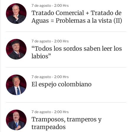
7 de agosto - 2:00 Hrs
Tratado Comercial + Tratado de
Aguas = Problemas a la vista (II)
7 de agosto - 2:00 Hrs
“Todos los sordos saben leer los
labios”
7 de agosto - 2:00 Hrs
El espejo colombiano
7 de agosto - 2:00 Hrs
Tramposos, tramperos y
trampeados