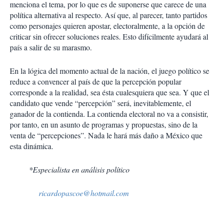
menciona el tema, por lo que es de suponerse que carece de una
política alternativa al respecto. Así que, al parecer, tanto partidos
como personajes quieren apostar, electoralmente, a la opción de
criticar sin ofrecer soluciones reales. Esto difícilmente ayudará al
país a salir de su marasmo.
En la lógica del momento actual de la nación, el juego político se
reduce a convencer al país de que la percepción popular
corresponde a la realidad, sea ésta cualesquiera que sea. Y que el
candidato que vende “percepción” será, inevitablemente, el
ganador de la contienda. La contienda electoral no va a consistir,
por tanto, en un asunto de programas y propuestas, sino de la
venta de “percepciones”. Nada le hará más daño a México que
esta dinámica.
*Especialista en análisis político
ricardopascoe@hotmail.com