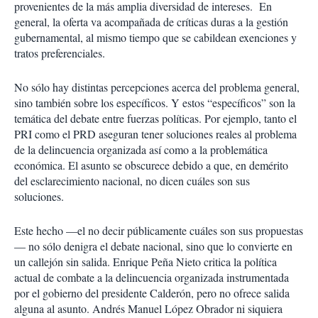
provenientes de la más amplia diversidad de intereses. En
general, la oferta va acompañada de críticas duras a la gestión
gubernamental, al mismo tiempo que se cabildean exenciones y
tratos preferenciales.
No sólo hay distintas percepciones acerca del problema general,
sino también sobre los específicos. Y estos “específicos” son la
temática del debate entre fuerzas políticas. Por ejemplo, tanto el
PRI como el PRD aseguran tener soluciones reales al problema
de la delincuencia organizada así como a la problemática
económica. El asunto se obscurece debido a que, en demérito
del esclarecimiento nacional, no dicen cuáles son sus
soluciones.
Este hecho —el no decir públicamente cuáles son sus propuestas
— no sólo denigra el debate nacional, sino que lo convierte en
un callejón sin salida. Enrique Peña Nieto critica la política
actual de combate a la delincuencia organizada instrumentada
por el gobierno del presidente Calderón, pero no ofrece salida
alguna al asunto. Andrés Manuel López Obrador ni siquiera