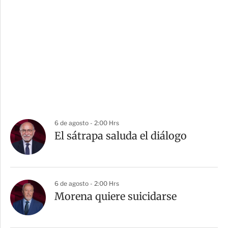
6 de agosto - 2:00 Hrs
El sátrapa saluda el diálogo
6 de agosto - 2:00 Hrs
Morena quiere suicidarse