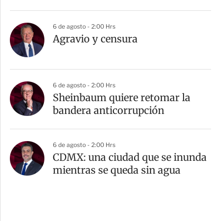
6 de agosto - 2:00 Hrs
Agravio y censura
6 de agosto - 2:00 Hrs
Sheinbaum quiere retomar la
bandera anticorrupción
6 de agosto - 2:00 Hrs
CDMX: una ciudad que se inunda
mientras se queda sin agua