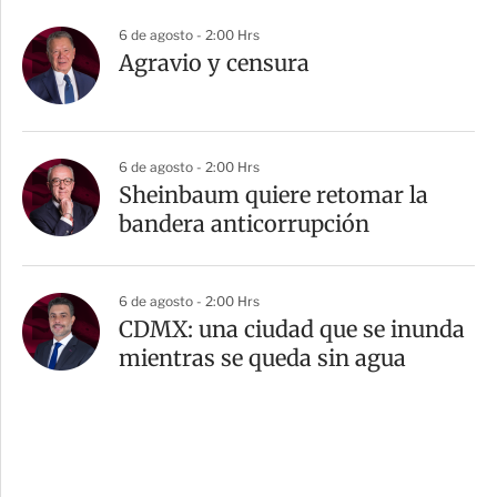
6 de agosto - 2:00 Hrs
Agravio y censura
6 de agosto - 2:00 Hrs
Sheinbaum quiere retomar la
bandera anticorrupción
6 de agosto - 2:00 Hrs
CDMX: una ciudad que se inunda
mientras se queda sin agua