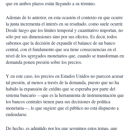
que en ambos plazos están llegando a su término.
Además de lo anterior, en esta ocasión el contexto en que ocurre
la junta incrementa el interés en su resultado, como suele ocurrir.
Desde luego que los límites temporal y cuantitativo importan, no
sólo por sus dimensiones sino por sus efectos. Es decir, todos
sabemos que la decisión de expandir el balance de un banco
central, con el fundamento que sea tiene consecuencias en el
nivel de los agregados monetarios que, cuando se transforman en
demanda ponen presión sobre los precios.
Y en este caso, los precios en Estados Unidos no parecen acusar
tal presión, al menos a través de la demanda, puesto que no ha
habido la expansión de crédito que se esperaba por parte del
sistema bancario —que es la herramienta de instrumentación que
los bancos centrales tienen para sus decisiones de política
monetaria—, lo que sugiere que el público no está dispuesto a
endeudarse.
De hecho, es admitido por los que seguimos estos temas, que