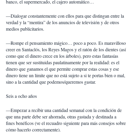
banco, el supermercado, el cajero automático…
—Dialogar constantemente con ellos para que distingan entre la
verdad y la “mentira” de los anuncios de televisión y de otros
medios publicitarios.
—Rompe el pensamiento mágico… poco a poco. Es maravilloso
creer en Santaclós, los Reyes Magos y el ratón de los dientes (así
como que el dinero crece en los árboles), pero estas fantasías
tienen que ser sustituidas paulatinamente por la realidad: es el
dinero que ganamos el que permite comprar estas cosas y ese
dinero tiene un límite que no está sujeto a si te portas bien o mal,
sino a la cantidad que podemos/queremos gastar.
Seis a ocho años
—Empezar a recibir una cantidad semanal con la condición de
que una parte debe ser ahorrada, otras gastada y destinada a
fines benéficos (ve el recuadro siguiente para más consejos sobre
cómo hacerlo correctamente).