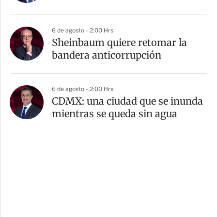
6 de agosto - 2:00 Hrs
Sheinbaum quiere retomar la
bandera anticorrupción
6 de agosto - 2:00 Hrs
CDMX: una ciudad que se inunda
mientras se queda sin agua