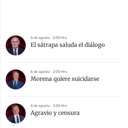
6 de agosto - 2:00 Hrs
El sátrapa saluda el diálogo
6 de agosto - 2:00 Hrs
Morena quiere suicidarse
6 de agosto - 2:00 Hrs
Agravio y censura