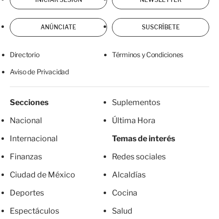
ANÚNCIATE
SUSCRÍBETE
Directorio
Términos y Condiciones
Aviso de Privacidad
Secciones
Suplementos
Nacional
Última Hora
Internacional
Temas de interés
Finanzas
Redes sociales
Ciudad de México
Alcaldías
Deportes
Cocina
Espectáculos
Salud