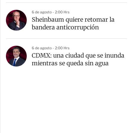
6 de agosto - 2:00 Hrs
Sheinbaum quiere retomar la
bandera anticorrupción
6 de agosto - 2:00 Hrs
CDMX: una ciudad que se inunda
mientras se queda sin agua