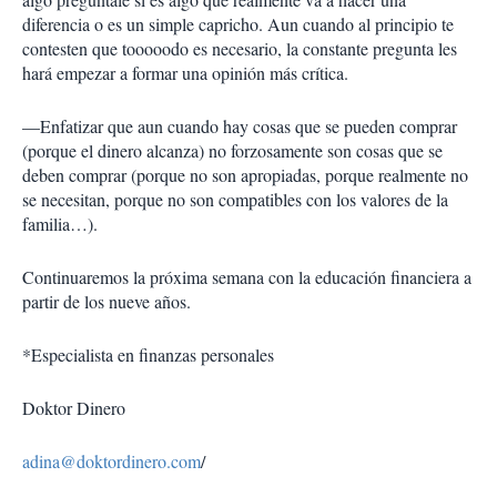
diferencia o es un simple capricho. Aun cuando al principio te
contesten que tooooodo es necesario, la constante pregunta les
hará empezar a formar una opinión más crítica.
—Enfatizar que aun cuando hay cosas que se pueden comprar
(porque el dinero alcanza) no forzosamente son cosas que se
deben comprar (porque no son apropiadas, porque realmente no
se necesitan, porque no son compatibles con los valores de la
familia…).
Continuaremos la próxima semana con la educación financiera a
partir de los nueve años.
*Especialista en finanzas personales
Doktor Dinero
adina@doktordinero.com
/