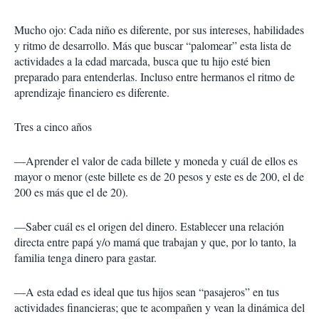
Mucho ojo: Cada niño es diferente, por sus intereses, habilidades
y ritmo de desarrollo. Más que buscar “palomear” esta lista de
actividades a la edad marcada, busca que tu hijo esté bien
preparado para entenderlas. Incluso entre hermanos el ritmo de
aprendizaje financiero es diferente.
Tres a cinco años
—Aprender el valor de cada billete y moneda y cuál de ellos es
mayor o menor (este billete es de 20 pesos y este es de 200, el de
200 es más que el de 20).
—Saber cuál es el origen del dinero. Establecer una relación
directa entre papá y/o mamá que trabajan y que, por lo tanto, la
familia tenga dinero para gastar.
—A esta edad es ideal que tus hijos sean “pasajeros” en tus
actividades financieras; que te acompañen y vean la dinámica del