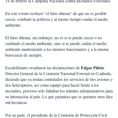
14 de febrero la Campaña Nacional contra Incendios Forestales.
En este evento rechazó “el falso dilema” de que no es posible
crecer, combatir la pobreza y al mismo tiempo cuidar el medio
ambiente.
El falso dilema, sin embargo, no es si se puede crecer o no
cuidando el medio ambiente, sino si se puede cuidar el medio
ambiente manteniendo a los mismos funcionarios y a la misma
burocracia de siempre.
Edgar Piñón
Escalofriantes resultaron las declaraciones de
,
Director General de la Comisión Nacional Forestal en Coahuila,
diciendo que ya tenían contratados los servicios de tres aviones y
dos helicópteros, así como equipo para hacer frente a los
incendios, peroooo sólo faltaban los trámites administrativos para
su internación al país. Lo que garantiza que se quemen otras diez
mil hectáreas.
Por su parte, el presidente de la Comisión de Protección Civil