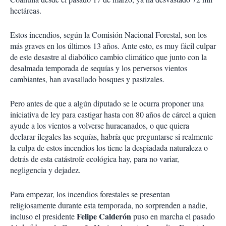
hectáreas.
Estos incendios, según la Comisión Nacional Forestal, son los
más graves en los últimos 13 años. Ante esto, es muy fácil culpar
de este desastre al diabólico cambio climático que junto con la
desalmada temporada de sequías y los perversos vientos
cambiantes, han avasallado bosques y pastizales.
Pero antes de que a algún diputado se le ocurra proponer una
iniciativa de ley para castigar hasta con 80 años de cárcel a quien
ayude a los vientos a volverse huracanados, o que quiera
declarar ilegales las sequías, habría que preguntarse si realmente
la culpa de estos incendios los tiene la despiadada naturaleza o
detrás de esta catástrofe ecológica hay, para no variar,
negligencia y dejadez.
Para empezar, los incendios forestales se presentan
religiosamente durante esta temporada, no sorprenden a nadie,
Felipe Calderón
incluso el presidente
puso en marcha el pasado