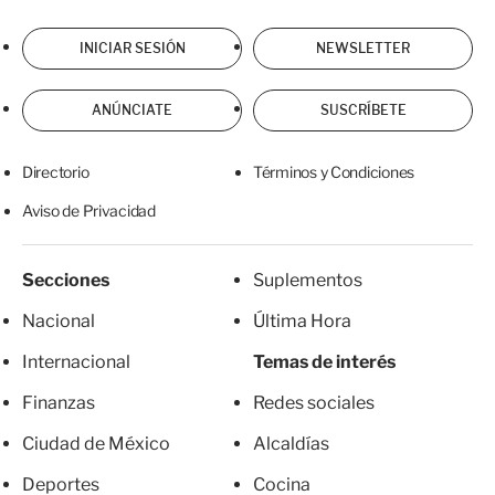
INICIAR SESIÓN
NEWSLETTER
ANÚNCIATE
SUSCRÍBETE
Directorio
Términos y Condiciones
Aviso de Privacidad
Secciones
Suplementos
Nacional
Última Hora
Internacional
Temas de interés
Finanzas
Redes sociales
Ciudad de México
Alcaldías
Deportes
Cocina