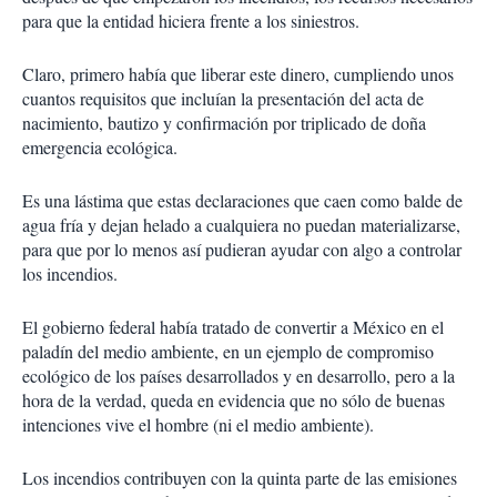
para que la entidad hiciera frente a los siniestros.
Claro, primero había que liberar este dinero, cumpliendo unos
cuantos requisitos que incluían la presentación del acta de
nacimiento, bautizo y confirmación por triplicado de doña
emergencia ecológica.
Es una lástima que estas declaraciones que caen como balde de
agua fría y dejan helado a cualquiera no puedan materializarse,
para que por lo menos así pudieran ayudar con algo a controlar
los incendios.
El gobierno federal había tratado de convertir a México en el
paladín del medio ambiente, en un ejemplo de compromiso
ecológico de los países desarrollados y en desarrollo, pero a la
hora de la verdad, queda en evidencia que no sólo de buenas
intenciones vive el hombre (ni el medio ambiente).
Los incendios contribuyen con la quinta parte de las emisiones