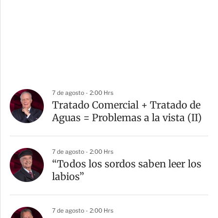
7 de agosto - 2:00 Hrs
Tratado Comercial + Tratado de
Aguas = Problemas a la vista (II)
7 de agosto - 2:00 Hrs
“Todos los sordos saben leer los
labios”
7 de agosto - 2:00 Hrs