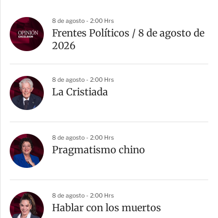
8 de agosto - 2:00 Hrs
Frentes Políticos / 8 de agosto de
2026
8 de agosto - 2:00 Hrs
La Cristiada
8 de agosto - 2:00 Hrs
Pragmatismo chino
8 de agosto - 2:00 Hrs
Hablar con los muertos