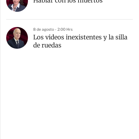
Hablar con los muertos
8 de agosto - 2:00 Hrs
Los videos inexistentes y la silla
de ruedas