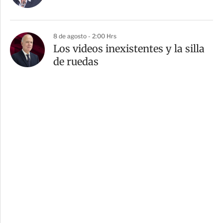
8 de agosto - 2:00 Hrs
Los videos inexistentes y la silla
de ruedas