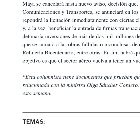
Maya se cancelará hasta nuevo aviso, decisión que, 
Comunicaciones y Transportes, se anunciará en los
repondrá la licitación inmediatamente con ciertas c
y, a la vez, beneficiar la entrada de firmas transna
detonaría inversiones de más de dos mil millones de
que se sumará a las obras fallidas o inconclusas de 
Refinería Bicentenario, entre otras. En fin, habrá q
objetivo es que el sector aéreo vuelva a tener un vu
*Esta columnista tiene documentos que prueban que
relacionada con la ministra Olga Sánchez Cordero, 
esta semana.
TEMAS: