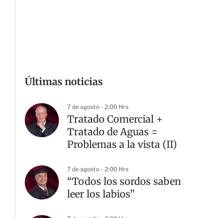
Últimas noticias
7 de agosto - 2:00 Hrs
Tratado Comercial +
Tratado de Aguas =
Problemas a la vista (II)
7 de agosto - 2:00 Hrs
“Todos los sordos saben
leer los labios”