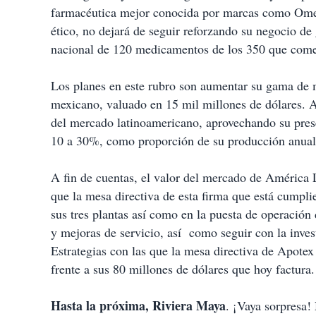
farmacéutica mejor conocida por marcas como Ome
ético, no dejará de seguir reforzando su negocio de 
nacional de 120 medicamentos de los 350 que come
Los planes en este rubro son aumentar su gama de 
mexicano, valuado en 15 mil millones de dólares. A
del mercado latinoamericano, aprovechando su prese
10 a 30%, como proporción de su producción anual.
A fin de cuentas, el valor del mercado de América 
que la mesa directiva de esta firma que está cumpl
sus tres plantas así como en la puesta de operación
y mejoras de servicio, así como seguir con la inve
Estrategias con las que la mesa directiva de Apotex
frente a sus 80 millones de dólares que hoy factura.
Hasta la próxima, Riviera Maya
. ¡Vaya sorpresa!