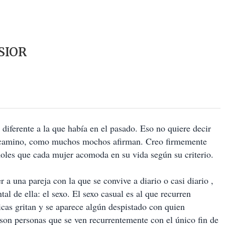
SIOR
diferente a la que había en el pasado. Eso no quiere decir
el camino, como muchos mochos afirman. Creo firmemente
oles que cada mujer acomoda en su vida según su criterio.
 a una pareja con la que se convive a diario o casi diario ,
l de ella: el sexo. El sexo casual es al que recurren
cas gritan y se aparece algún despistado con quien
 son personas que se ven recurrentemente con el único fin de