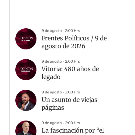
9 de agosto - 2:00 Hrs
Frentes Políticos / 9 de
agosto de 2026
9 de agosto - 2:00 Hrs
Vitoria: 480 años de
legado
9 de agosto - 2:00 Hrs
Un asunto de viejas
páginas
9 de agosto - 2:00 Hrs
La fascinación por “el