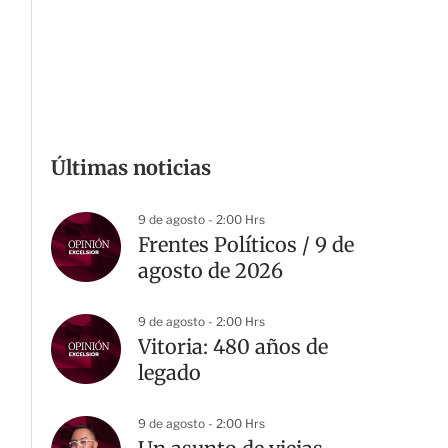
Últimas noticias
9 de agosto - 2:00 Hrs
Frentes Políticos / 9 de
agosto de 2026
9 de agosto - 2:00 Hrs
Vitoria: 480 años de
legado
9 de agosto - 2:00 Hrs