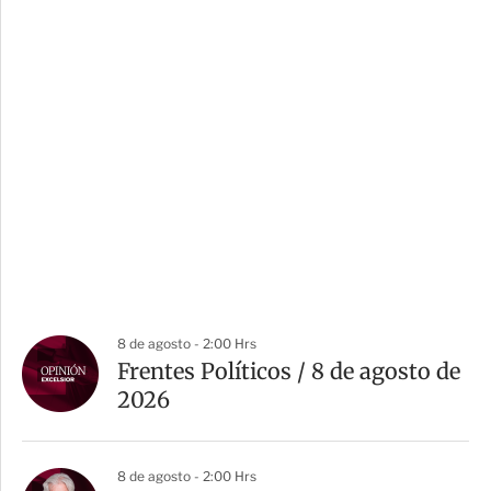
8 de agosto - 2:00 Hrs
Frentes Políticos / 8 de agosto de
2026
8 de agosto - 2:00 Hrs