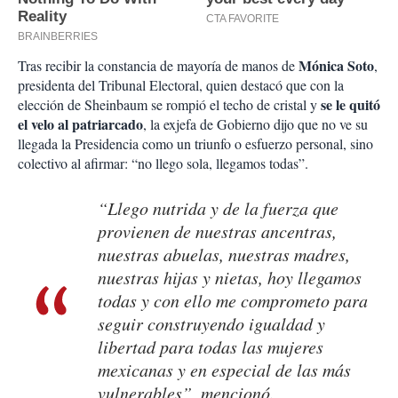
Mónica Soto
Tras recibir la constancia de mayoría de manos de
,
presidenta del Tribunal Electoral, quien destacó que con la
se le quitó
elección de Sheinbaum se rompió el techo de cristal y
el velo al patriarcado
, la exjefa de Gobierno dijo que no ve su
llegada la Presidencia como un triunfo o esfuerzo personal, sino
colectivo al afirmar: “no llego sola, llegamos todas”.
“Llego nutrida y de la fuerza que
provienen de nuestras ancentras,
nuestras abuelas, nuestras madres,
nuestras hijas y nietas, hoy llegamos
todas y con ello me comprometo para
seguir construyendo igualdad y
libertad para todas las mujeres
mexicanas y en especial de las más
vulnerables”, mencionó.