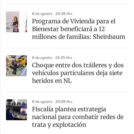
8 de agosto - 20:38 Hrs
Programa de Vivienda para el
Bienestar beneficiará a 12
millones de familias: Sheinbaum
8 de agosto - 19:35 Hrs
Choque entre dos tráileres y dos
vehículos particulares deja siete
heridos en NL
8 de agosto - 20:09 Hrs
Fiscalía plantea estrategia
nacional para combatir redes de
trata y explotación