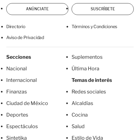
ANÚNCIATE
SUSCRÍBETE
Directorio
Términos y Condiciones
Aviso de Privacidad
Secciones
Suplementos
Nacional
Última Hora
Internacional
Temas de interés
Finanzas
Redes sociales
Ciudad de México
Alcaldías
Deportes
Cocina
Espectáculos
Salud
Sintetika
Estilo de Vida