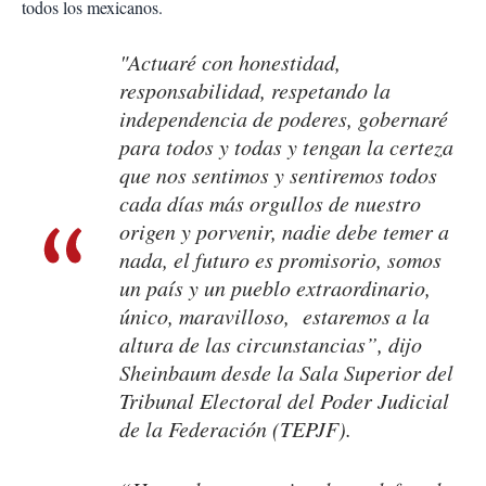
todos los mexicanos.
"Actuaré con honestidad,
responsabilidad, respetando la
independencia de poderes, gobernaré
para todos y todas y tengan la certeza
que nos sentimos y sentiremos todos
cada días más orgullos de nuestro
origen y porvenir, nadie debe temer a
nada, el futuro es promisorio, somos
un país y un pueblo extraordinario,
único, maravilloso, estaremos a la
altura de las circunstancias”, dijo
Sheinbaum desde la Sala Superior del
Tribunal Electoral del Poder Judicial
de la Federación (TEPJF).