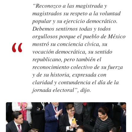
“Reconozco a las magistrada y
magistrados su respeto a la voluntad
popular y su ejercicio democrático.
Debemos sentirnos todas y todos
orgullosos porque el pueblo de México
mostró su conciencia cívica, su
vocación democrática, su sentido
republicano, pero también el
reconocimiento colectivo de su fuerza
y de su historia, expresada con
claridad y contundencia el día de la
jornada electoral”, dijo.