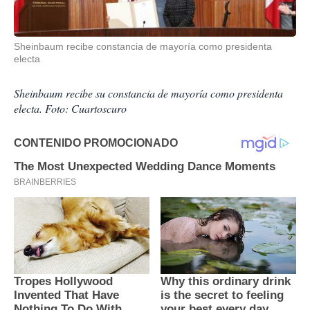
Sheinbaum recibe constancia de mayoría como presidenta
electa
Sheinbaum recibe su constancia de mayoría como presidenta
electa. Foto: Cuartoscuro