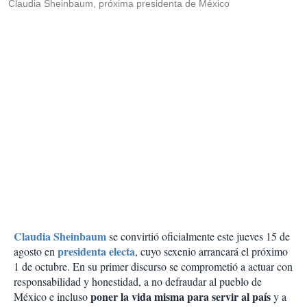
Claudia Sheinbaum, próxima presidenta de México
Claudia Sheinbaum
se convirtió oficialmente este jueves 15 de
presidenta electa
agosto en
, cuyo sexenio arrancará el próximo
1 de octubre. En su primer discurso se comprometió a actuar con
responsabilidad y honestidad, a no defraudar al pueblo de
poner la vida misma para servir al país
México e incluso
y a