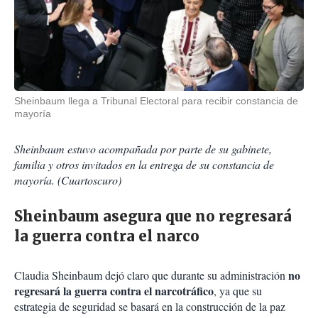
Sheinbaum llega a Tribunal Electoral para recibir constancia de
mayoría
Sheinbaum estuvo acompañada por parte de su gabinete,
familia y otros invitados en la entrega de su constancia de
mayoría. (Cuartoscuro)
Sheinbaum asegura que no regresará
la guerra contra el narco
no
Claudia Sheinbaum dejó claro que durante su administración
regresará la guerra contra el narcotráfico
, ya que su
estrategia de seguridad se basará en la construcción de la paz