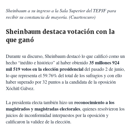
Sheinbaum a su ingreso a la Sala Superior del TEPJF para
recibir su constancia de mayoría. (Cuartoscuro)
Sheinbaum destaca votación con la
que ganó
Durante su discurso, Sheinbaum destacó lo que calificó como un
35 millones 924
hecho “inédito e histórico” al haber obtenido
mil 519 votos en la elección presidencial
del pasado 2 de junio,
lo que representa el 59.76% del total de los sufragios y con ello
haber superado por 32 puntos a la candidata de la oposición
Xóchitl Gálvez.
reconocimiento a los
La presidenta electa también hizo un
magistrados y magistradas electorales
, quienes resolvieron los
juicios de inconformidad interpuestos por la oposición y
calificaron la validez de la elección.