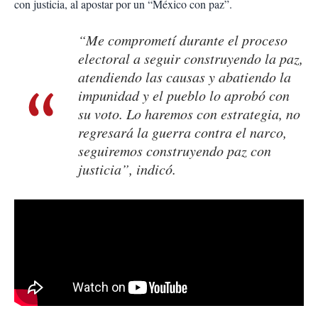
con justicia, al apostar por un “México con paz”.
“Me comprometí durante el proceso
electoral a seguir construyendo la paz,
atendiendo las causas y abatiendo la
impunidad y el pueblo lo aprobó con
su voto. Lo haremos con estrategia, no
regresará la guerra contra el narco,
seguiremos construyendo paz con
justicia”, indicó.