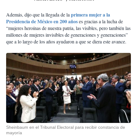
primera mujer a la
Además, dijo que la llegada de la
Presidencia de México en 200 años
es gracias a la lucha de
“mujeres heroínas de nuestra patria, las visibles, pero también las
millones de mujeres invisibles de generaciones y generaciones”
que a lo largo de los años ayudaron a que se diera este avance.
Sheinbaum en el Tribunal Electoral para recibir constancia de
mayoría