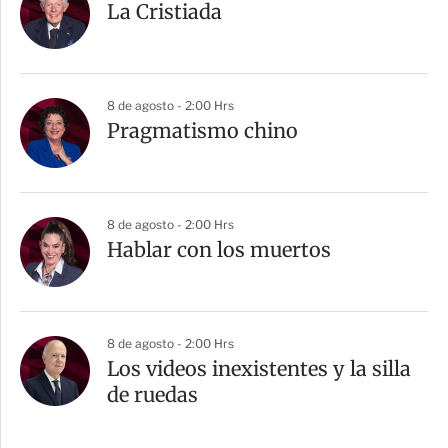
La Cristiada
8 de agosto - 2:00 Hrs
Pragmatismo chino
8 de agosto - 2:00 Hrs
Hablar con los muertos
8 de agosto - 2:00 Hrs
Los videos inexistentes y la silla
de ruedas