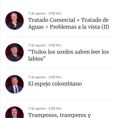
7 de agosto - 2:00 Hrs
Tratado Comercial + Tratado de
Aguas = Problemas a la vista (II)
7 de agosto - 2:00 Hrs
“Todos los sordos saben leer los
labios”
7 de agosto - 2:00 Hrs
El espejo colombiano
7 de agosto - 2:00 Hrs
Tramposos, tramperos y