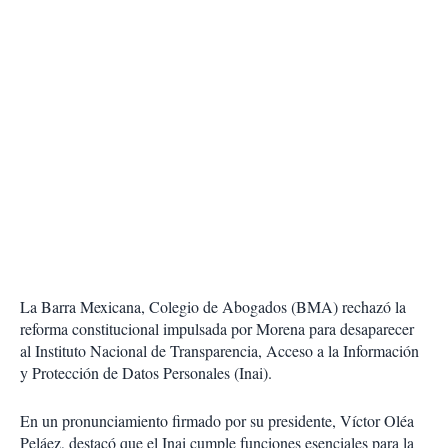
La Barra Mexicana, Colegio de Abogados (BMA) rechazó la
reforma constitucional impulsada por Morena para desaparecer
al Instituto Nacional de Transparencia, Acceso a la Información
y Protección de Datos Personales (Inai).
En un pronunciamiento firmado por su presidente, Víctor Oléa
Peláez, destacó que el Inai cumple funciones esenciales para la