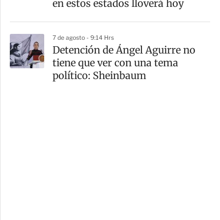
en estos estados lloverá hoy
7 de agosto - 9:14 Hrs
Detención de Ángel Aguirre no
tiene que ver con una tema
político: Sheinbaum