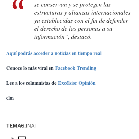
se conservan y se protegen las
estructuras y alianzas internacionales
ya establecidas con el fin de defender
el derecho de las personas a su
información”, destacó.
Aquí podrás acceder a noticias en tiempo real
Conoce lo más viral en
Facebook Trending
Lee a los columnistas de
Excélsior Opinión
clm
TEMAS:
INAI