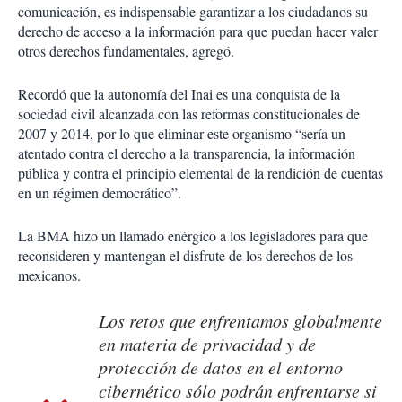
comunicación, es indispensable garantizar a los ciudadanos su
derecho de acceso a la información para que puedan hacer valer
otros derechos fundamentales, agregó.
Recordó que la autonomía del Inai es una conquista de la
sociedad civil alcanzada con las reformas constitucionales de
2007 y 2014, por lo que eliminar este organismo “sería un
atentado contra el derecho a la transparencia, la información
pública y contra el principio elemental de la rendición de cuentas
en un régimen democrático”.
La BMA hizo un llamado enérgico a los legisladores para que
reconsideren y mantengan el disfrute de los derechos de los
mexicanos.
Los retos que enfrentamos globalmente
en materia de privacidad y de
protección de datos en el entorno
cibernético sólo podrán enfrentarse si