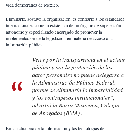
vida democrática de México.
Eliminarlo, sostuvo la organización, es contrario a los estándares
internacionales sobre la existencia de un órgano de supervisión
autónomo y especializado encargado de promover la
implementación de la legislación en materia de acceso a la
información pública.
Velar por la transparencia en el actuar
público y por la protección de los
datos personales no puede delegarse a
la Administración Pública Federal,
porque se eliminaría la imparcialidad
y los contrapesos institucionales”,
advirtió la Barra Mexicana, Colegio
de Abogados (BMA) .
En la actual era de la información y las tecnologías de