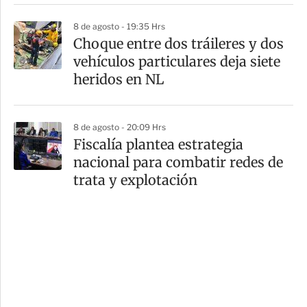
8 de agosto - 19:35 Hrs
Choque entre dos tráileres y dos
vehículos particulares deja siete
heridos en NL
8 de agosto - 20:09 Hrs
Fiscalía plantea estrategia
nacional para combatir redes de
trata y explotación