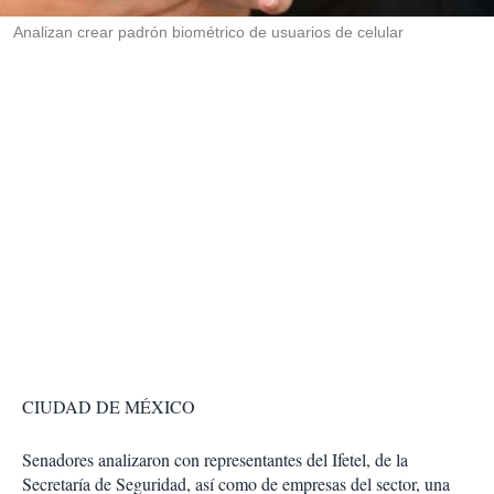
r
Analizan crear padrón biométrico de usuarios de celular
CIUDAD DE MÉXICO
Senadores analizaron con representantes del Ifetel, de la
Secretaría de Seguridad, así como de empresas del sector, una