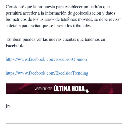
Consideró que la propuesta para establecer un padrón que
permitirá acceder a la información de geolocalización y datos
biométricos de los usuarios de teléfonos móviles, se debe revisar
a detalle para evitar que se lleve a los tribunales.
También puedes ver las nuevas cuentas que tenemos en
Facebook:
https://www.facebook.com/ExcelsiorOpinion
https://www.facebook.com/ExcelsiorTrending
jcs