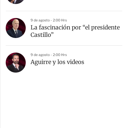
9 de agosto - 2:00 Hrs
La fascinación por “el presidente
Castillo”
9 de agosto - 2:00 Hrs
Aguirre y los videos