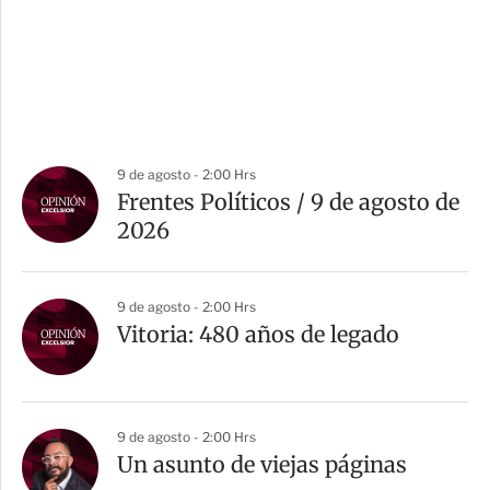
9 de agosto - 2:00 Hrs
Frentes Políticos / 9 de agosto de
2026
9 de agosto - 2:00 Hrs
Vitoria: 480 años de legado
9 de agosto - 2:00 Hrs
Un asunto de viejas páginas