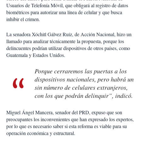
Usuarios de Telefonía Móvil, que obligará al registro de datos
biométricos para autorizar una línea de celular y que busca
inhibir el crimen.
La senadora Xóchitl Gálvez Ruíz, de Acción Nacional, hizo un
llamado para analizar técnicamente la propuesta, porque los
delincuentes podrían utilizar dispositivos de otros países, como
Guatemala y Estados Unidos.
Porque cerraremos las puertas a los
dispositivos nacionales, pero habrá un
sin número de celulares extranjeros,
con los que podrán delinquir”, indicó.
Miguel Ángel Mancera, senador del PRD, expuso que son
preocupantes los inconvenientes que han expresado los expertos,
por lo que es necesario saber si esta reforma es viable para su
operación económica y estructural.