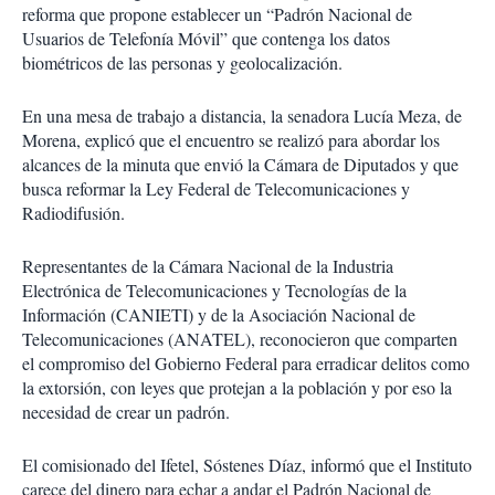
reforma que propone establecer un “Padrón Nacional de
Usuarios de Telefonía Móvil” que contenga los datos
biométricos de las personas y geolocalización.
En una mesa de trabajo a distancia, la senadora Lucía Meza, de
Morena, explicó que el encuentro se realizó para abordar los
alcances de la minuta que envió la Cámara de Diputados y que
busca reformar la Ley Federal de Telecomunicaciones y
Radiodifusión.
Representantes de la Cámara Nacional de la Industria
Electrónica de Telecomunicaciones y Tecnologías de la
Información (CANIETI) y de la Asociación Nacional de
Telecomunicaciones (ANATEL), reconocieron que comparten
el compromiso del Gobierno Federal para erradicar delitos como
la extorsión, con leyes que protejan a la población y por eso la
necesidad de crear un padrón.
El comisionado del Ifetel, Sóstenes Díaz, informó que el Instituto
carece del dinero para echar a andar el Padrón Nacional de