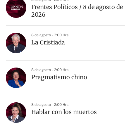
Frentes Políticos / 8 de agosto de
2026
8 de agosto - 2:00 Hrs
La Cristiada
8 de agosto - 2:00 Hrs
Pragmatismo chino
8 de agosto - 2:00 Hrs
Hablar con los muertos