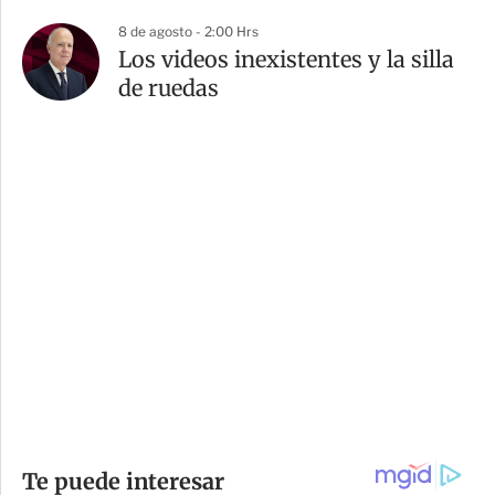
8 de agosto - 2:00 Hrs
Los videos inexistentes y la silla
de ruedas