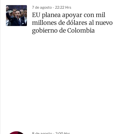
7 de agosto - 22:22 Hrs
EU planea apoyar con mil
millones de dólares al nuevo
gobierno de Colombia
8 de agosto - 2:00 Hrs