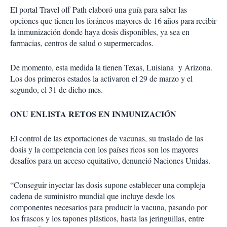
El portal Travel off Path elaboró una guía para saber las
opciones que tienen los foráneos mayores de 16 años para recibir
la inmunización donde haya dosis disponibles, ya sea en
farmacias, centros de salud o supermercados.
De momento, esta medida la tienen Texas, Luisiana y Arizona.
Los dos primeros estados la activaron el 29 de marzo y el
segundo, el 31 de dicho mes.
ONU ENLISTA RETOS EN INMUNIZACIÓN
El control de las exportaciones de vacunas, su traslado de las
dosis y la competencia con los países ricos son los mayores
desafíos para un acceso equitativo, denunció Naciones Unidas.
“Conseguir inyectar las dosis supone establecer una compleja
cadena de suministro mundial que incluye desde los
componentes necesarios para producir la vacuna, pasando por
los frascos y los tapones plásticos, hasta las jeringuillas, entre