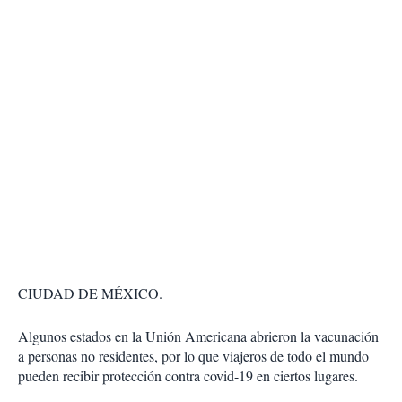
CIUDAD DE MÉXICO.
Algunos estados en la Unión Americana abrieron la vacunación
a personas no residentes, por lo que viajeros de todo el mundo
pueden recibir protección contra covid-19 en ciertos lugares.