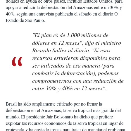
dólares en ayuda de otros países, incluido Estados Unidos, para
apoyar a reducir la deforestación del Amazonas entre un 30% y
40%, según una entrevista publicada el sábado en el diario O
Estado de Sao Paulo.
"El plan es de 1.000 millones de
dólares en 12 meses", dijo el ministro
Ricardo Salles al diario. "Si esos
recursos estuvieran disponibles para
ser utilizados de esa manera (para
combatir la deforestación), podemos
comprometernos con una reducción de
entre 30% y 40% en 12 meses".
Brasil ha sido ampliamente criticado por no frenar la
deforestación en el Amazonas, la selva tropical más grande del
mundo. El presidente Jair Bolsonaro ha dicho que prefiere
explotar los recursos económicos de la selva tropical en lugar de
protegerla y ha enviado tropas para tratar de manejar el problema