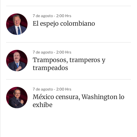
7 de agosto - 2:00 Hrs
El espejo colombiano
7 de agosto - 2:00 Hrs
Tramposos, tramperos y
trampeados
7 de agosto - 2:00 Hrs
México censura, Washington lo
exhibe