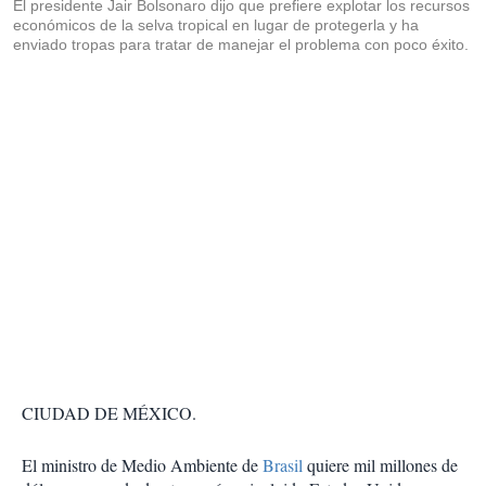
El presidente Jair Bolsonaro dijo que prefiere explotar los recursos
económicos de la selva tropical en lugar de protegerla y ha
enviado tropas para tratar de manejar el problema con poco éxito.
CIUDAD DE MÉXICO.
El ministro de Medio Ambiente de
Brasil
quiere mil millones de