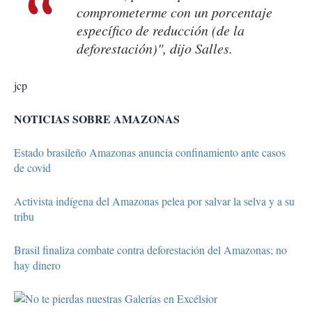
comprometerme con un porcentaje
específico de reducción (de la
deforestación)", dijo Salles.
jcp
NOTICIAS SOBRE AMAZONAS
Estado brasileño Amazonas anuncia confinamiento ante casos
de covid
Activista indígena del Amazonas pelea por salvar la selva y a su
tribu
Brasil finaliza combate contra deforestación del Amazonas; no
hay dinero