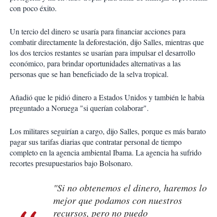
con poco éxito.
Un tercio del dinero se usaría para financiar acciones para
combatir directamente la deforestación, dijo Salles, mientras que
los dos tercios restantes se usarían para impulsar el desarrollo
económico, para brindar oportunidades alternativas a las
personas que se han beneficiado de la selva tropical.
Añadió que le pidió dinero a Estados Unidos y también le había
preguntado a Noruega "si querían colaborar".
Los militares seguirían a cargo, dijo Salles, porque es más barato
pagar sus tarifas diarias que contratar personal de tiempo
completo en la agencia ambiental Ibama. La agencia ha sufrido
recortes presupuestarios bajo Bolsonaro.
"Si no obtenemos el dinero, haremos lo
mejor que podamos con nuestros
recursos, pero no puedo