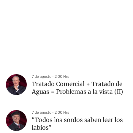
7 de agosto - 2:00 Hrs
Tratado Comercial + Tratado de
Aguas = Problemas a la vista (II)
7 de agosto - 2:00 Hrs
“Todos los sordos saben leer los
labios”