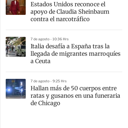
Estados Unidos reconoce el
apoyo de Claudia Sheinbaum
contra el narcotráfico
7 de agosto - 10:36 Hrs
Italia desafía a España tras la
llegada de migrantes marroquíes
a Ceuta
7 de agosto - 9:25 Hrs
Hallan más de 50 cuerpos entre
ratas y gusanos en una funeraria
de Chicago