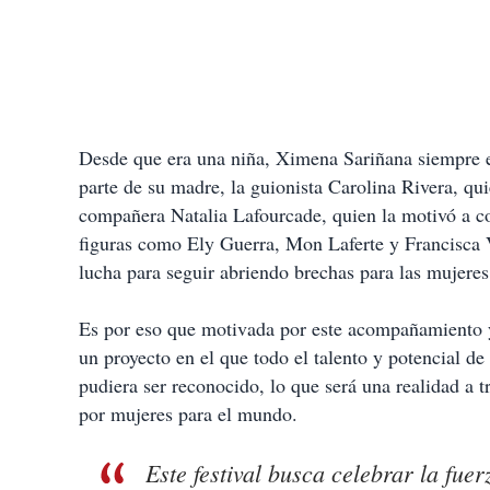
Desde que era una niña, Ximena Sariñana siempre es
parte de su madre, la guionista Carolina Rivera, qu
compañera Natalia Lafourcade, quien la motivó a co
figuras como Ely Guerra, Mon Laferte y Francisca V
lucha para seguir abriendo brechas para las mujeres
Es por eso que motivada por este acompañamiento y
un proyecto en el que todo el talento y potencial de
pudiera ser reconocido, lo que será una realidad a 
por mujeres para el mundo.
Este festival busca celebrar la fue