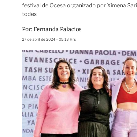
festival de Ocesa organizado por Ximena Sa
todes
Por:
Fernanda Palacios
27 de abril de 2024 - 05:13 Hrs