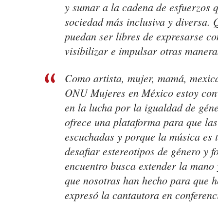
y sumar a la cadena de esfuerzos 
sociedad más inclusiva y diversa.
puedan ser libres de expresarse co
visibilizar e impulsar otras manera
Como artista, mujer, mamá, mexic
ONU Mujeres en México estoy conve
en la lucha por la igualdad de gén
ofrece una plataforma para que las
escuchadas y porque la música es 
desafiar estereotipos de género y f
encuentro busca extender la mano 
que nosotras han hecho para que h
expresó la cantautora en conferenc