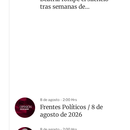
tras semanas de
rumores de divorcio
8 de agosto - 2:00 Hrs
Frentes Políticos / 8 de
agosto de 2026
8 de agosto - 2:00 Hrs