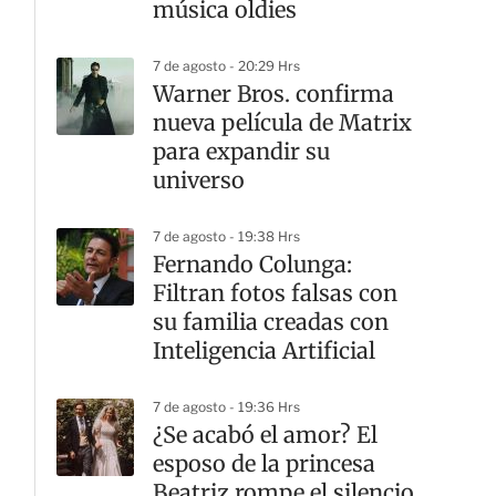
música oldies
7 de agosto - 20:29 Hrs
Warner Bros. confirma
nueva película de Matrix
para expandir su
universo
7 de agosto - 19:38 Hrs
Fernando Colunga:
Filtran fotos falsas con
su familia creadas con
Inteligencia Artificial
7 de agosto - 19:36 Hrs
¿Se acabó el amor? El
esposo de la princesa
Beatriz rompe el silencio