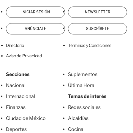
INICIAR SESIÓN
NEWSLETTER
ANÚNCIATE
SUSCRÍBETE
Directorio
Términos y Condiciones
Aviso de Privacidad
Secciones
Suplementos
Nacional
Última Hora
Internacional
Temas de interés
Finanzas
Redes sociales
Ciudad de México
Alcaldías
Deportes
Cocina