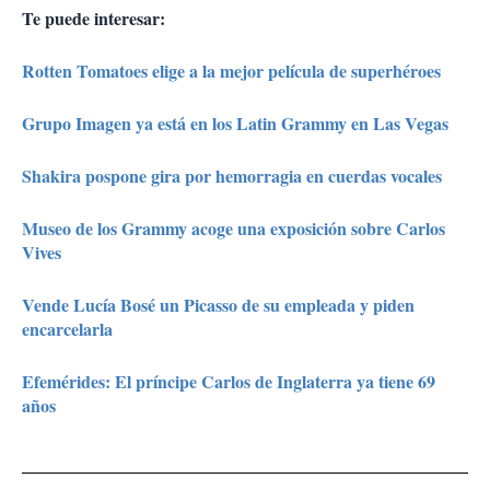
Te puede interesar:
Rotten Tomatoes elige a la mejor película de superhéroes
Grupo Imagen ya está en los Latin Grammy en Las Vegas
Shakira pospone gira por hemorragia en cuerdas vocales
Museo de los Grammy acoge una exposición sobre Carlos
Vives
Vende Lucía Bosé un Picasso de su empleada y piden
encarcelarla
Efemérides: El príncipe Carlos de Inglaterra ya tiene 69
años