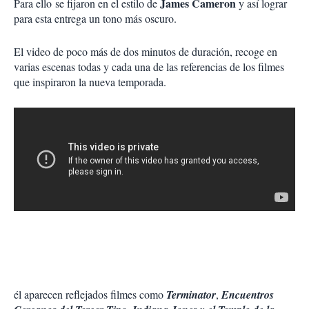
James Cameron
Para ello se fijaron en el estilo de
y así lograr
para esta entrega un tono más oscuro.
El video de poco más de dos minutos de duración, recoge en
varias escenas todas y cada una de las referencias de los filmes
que inspiraron la nueva temporada.
él aparecen reflejados filmes como
Terminator
,
Encuentros