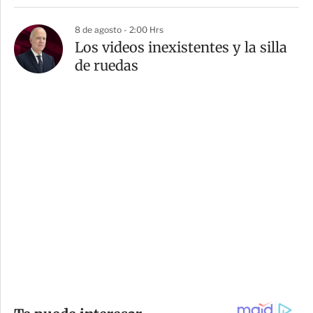
8 de agosto - 2:00 Hrs
Los videos inexistentes y la silla
de ruedas