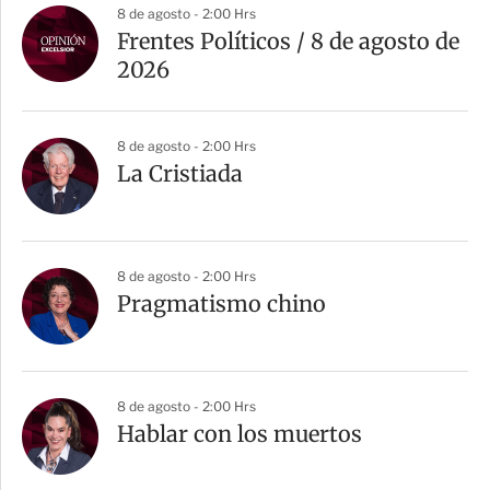
8 de agosto - 2:00 Hrs
Frentes Políticos / 8 de agosto de
2026
8 de agosto - 2:00 Hrs
La Cristiada
8 de agosto - 2:00 Hrs
Pragmatismo chino
8 de agosto - 2:00 Hrs
Hablar con los muertos