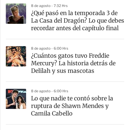
8 de agosto - 7:32 Hrs
⁠¿Qué pasó en la temporada 3 de
La Casa del Dragón? Lo que debes
recordar antes del capítulo final
8 de agosto - 6:00 Hrs
¿Cuántos gatos tuvo Freddie
Mercury? La historia detrás de
Delilah y sus mascotas
8 de agosto - 6:00 Hrs
Lo que nadie te contó sobre la
ruptura de Shawn Mendes y
Camila Cabello