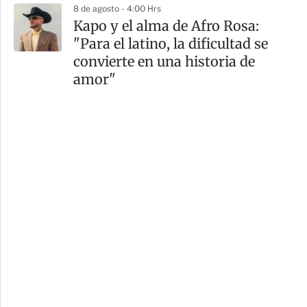
8 de agosto - 4:00 Hrs
Kapo y el alma de Afro Rosa:
"Para el latino, la dificultad se
convierte en una historia de
amor"