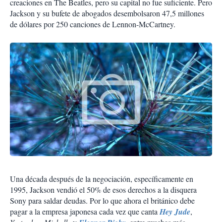
creaciones en The Beatles, pero su capital no fue suficiente. Pero
Jackson y su bufete de abogados desembolsaron 47,5 millones
de dólares por 250 canciones de Lennon-McCartney.
Una década después de la negociación, específicamente en
1995, Jackson vendió el 50% de esos derechos a la disquera
Sony para saldar deudas. Por lo que ahora el británico debe
pagar a la empresa japonesa cada vez que canta
Hey Jude
,