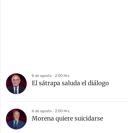
6 de agosto - 2:00 Hrs
El sátrapa saluda el diálogo
6 de agosto - 2:00 Hrs
Morena quiere suicidarse