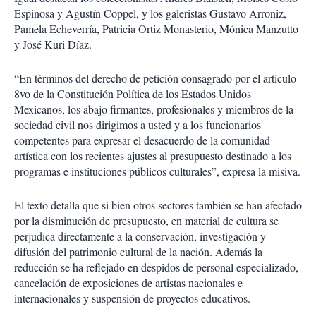
Espinosa y Agustín Coppel, y los galeristas Gustavo Arroniz,
Pamela Echeverría, Patricia Ortiz Monasterio, Mónica Manzutto
y José Kuri Díaz.
“En términos del derecho de petición consagrado por el artículo
8vo de la Constitución Política de los Estados Unidos
Mexicanos, los abajo firmantes, profesionales y miembros de la
sociedad civil nos dirigimos a usted y a los funcionarios
competentes para expresar el desacuerdo de la comunidad
artística con los recientes ajustes al presupuesto destinado a los
programas e instituciones públicos culturales”, expresa la misiva.
El texto detalla que si bien otros sectores también se han afectado
por la disminución de presupuesto, en material de cultura se
perjudica directamente a la conservación, investigación y
difusión del patrimonio cultural de la nación. Además la
reducción se ha reflejado en despidos de personal especializado,
cancelación de exposiciones de artistas nacionales e
internacionales y suspensión de proyectos educativos.