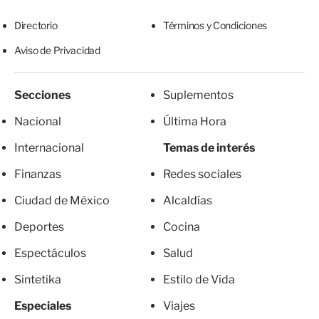
Directorio
Términos y Condiciones
Aviso de Privacidad
Secciones
Suplementos
Nacional
Última Hora
Internacional
Temas de interés
Finanzas
Redes sociales
Ciudad de México
Alcaldías
Deportes
Cocina
Espectáculos
Salud
Sintetika
Estilo de Vida
Especiales
Viajes