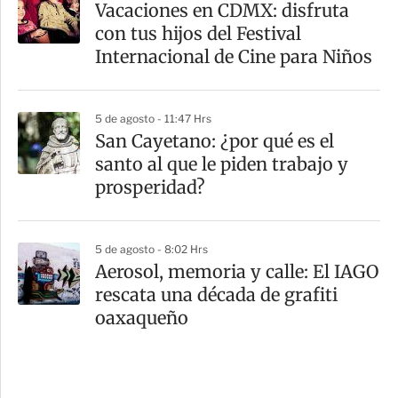
Vacaciones en CDMX: disfruta
con tus hijos del Festival
Internacional de Cine para Niños
5 de agosto - 11:47 Hrs
San Cayetano: ¿por qué es el
santo al que le piden trabajo y
prosperidad?
5 de agosto - 8:02 Hrs
Aerosol, memoria y calle: El IAGO
rescata una década de grafiti
oaxaqueño