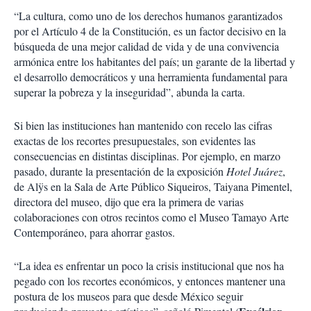
“La cultura, como uno de los derechos humanos garantizados
por el Artículo 4 de la Constitución, es un factor decisivo en la
búsqueda de una mejor calidad de vida y de una convivencia
armónica entre los habitantes del país; un garante de la libertad y
el desarrollo democráticos y una herramienta fundamental para
superar la pobreza y la inseguridad”, abunda la carta.
Si bien las instituciones han mantenido con recelo las cifras
exactas de los recortes presupuestales, son evidentes las
consecuencias en distintas disciplinas. Por ejemplo, en marzo
pasado, durante la presentación de la exposición
Hotel Juárez
,
de Alÿs en la Sala de Arte Público Siqueiros, Taiyana Pimentel,
directora del museo, dijo que era la primera de varias
colaboraciones con otros recintos como el Museo Tamayo Arte
Contemporáneo, para ahorrar gastos.
“La idea es enfrentar un poco la crisis institucional que nos ha
pegado con los recortes económicos, y entonces mantener una
postura de los museos para que desde México seguir