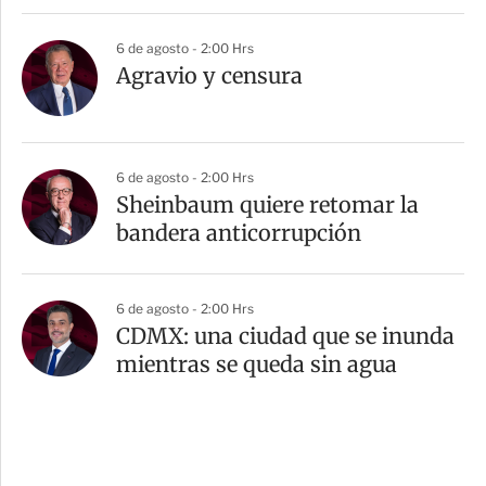
6 de agosto - 2:00 Hrs
Agravio y censura
6 de agosto - 2:00 Hrs
Sheinbaum quiere retomar la
bandera anticorrupción
6 de agosto - 2:00 Hrs
CDMX: una ciudad que se inunda
mientras se queda sin agua