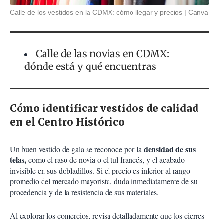
Calle de los vestidos en la CDMX: cómo llegar y precios
Canva
Calle de las novias en CDMX:
dónde está y qué encuentras
Cómo identificar vestidos de calidad
en el Centro Histórico
densidad de sus
Un buen vestido de gala se reconoce por la
telas,
como el raso de novia o el tul francés, y el acabado
invisible en sus dobladillos. Si el precio es inferior al rango
promedio del mercado mayorista, duda inmediatamente de su
procedencia y de la resistencia de sus materiales.
Al explorar los comercios, revisa detalladamente que los cierres