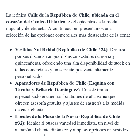
Calle de la República de Chile, ubicada en el
La icónica
corazón del Centro Histórico
, es el epicentro de la moda
nupcial y de etiqueta. A continuación, presentamos una
selección de las opciones comerciales más destacadas de la zona:
Vestidos Nat Bridal (República de Chile #24):
Destaca
por sus diseños vanguardistas en vestidos de novia y
quinceañeras, ofreciendo una alta disponibilidad de stock en
tallas comerciales y un servicio postventa altamente
personalizado.
Aparadores de República de Chile (Esquina con
Tacuba y Belisario Domínguez)
: En este tramo
especializado encuentras boutiques de alta gama que
ofrecen asesoría gratuita y ajustes de sastrería a la medida
de cada clienta.
Locales de la Plaza de la Novia (República de Chile
#32):
Ideales si buscas variedad inmediata, un nivel de
atención al cliente dinámico y amplias opciones en vestidos