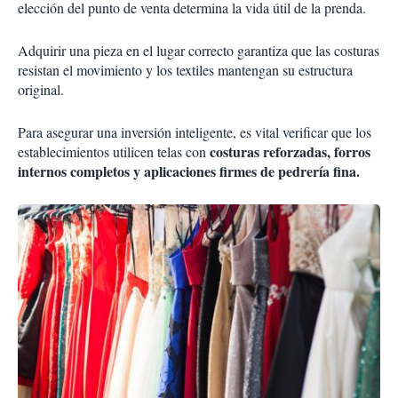
elección del punto de venta determina la vida útil de la prenda.
Adquirir una pieza en el lugar correcto garantiza que las costuras
resistan el movimiento y los textiles mantengan su estructura
original.
Para asegurar una inversión inteligente, es vital verificar que los
costuras reforzadas, forros
establecimientos utilicen telas con
internos completos y aplicaciones firmes de pedrería fina.