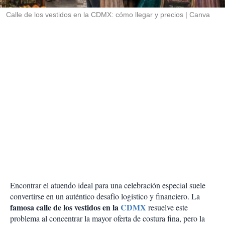
r
Calle de los vestidos en la CDMX: cómo llegar y precios
Canva
Encontrar el atuendo ideal para una celebración especial suele
convertirse en un auténtico desafío logístico y financiero. La
famosa calle de los vestidos en la
CDMX
resuelve este
problema al concentrar la mayor oferta de costura fina, pero la