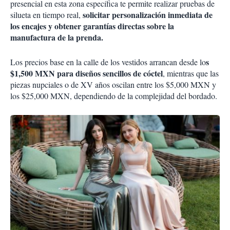
presencial en esta zona específica te permite realizar pruebas de
solicitar personalización inmediata de
silueta en tiempo real,
los encajes y obtener garantías directas sobre la
manufactura de la prenda.
s
Los precios base en la calle de los vestidos arrancan desde lo
$1,500 MXN para diseños sencillos de cóctel
, mientras que las
piezas nupciales o de XV años oscilan entre los $5,000 MXN y
los $25,000 MXN, dependiendo de la complejidad del bordado.