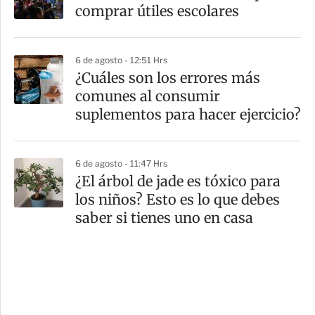
comprar útiles escolares
6 de agosto - 12:51 Hrs
¿Cuáles son los errores más
comunes al consumir
suplementos para hacer ejercicio?
6 de agosto - 11:47 Hrs
¿El árbol de jade es tóxico para
los niños? Esto es lo que debes
saber si tienes uno en casa