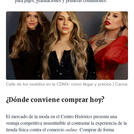
para pajes, graduaciones y primeras comuniones.
Calle de los vestidos en la CDMX: cómo llegar y precios
Canva
¿Dónde conviene comprar hoy?
El mercado de la moda en el Centro Histórico presenta una
ventaja competitiva insustituible al contrastar la experiencia de la
tienda física contra el comercio
online.
Comprar de forma