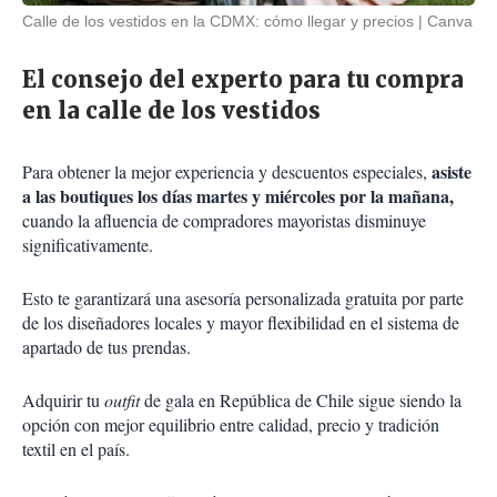
Calle de los vestidos en la CDMX: cómo llegar y precios
Canva
El consejo del experto para tu compra
en la calle de los vestidos
asiste
Para obtener la mejor experiencia y descuentos especiales,
a las boutiques los días martes y miércoles por la mañana,
cuando la afluencia de compradores mayoristas disminuye
significativamente.
Esto te garantizará una asesoría personalizada gratuita por parte
de los diseñadores locales y mayor flexibilidad en el sistema de
apartado de tus prendas.
Adquirir tu
outfit
de gala en República de Chile sigue siendo la
opción con mejor equilibrio entre calidad, precio y tradición
textil en el país.