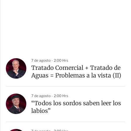
7 de agosto - 2:00 Hrs
Tratado Comercial + Tratado de
Aguas = Problemas a la vista (II)
7 de agosto - 2:00 Hrs
“Todos los sordos saben leer los
labios”