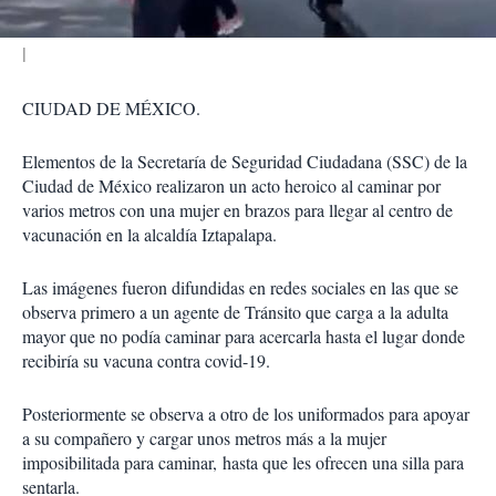
CIUDAD DE MÉXICO.
Elementos de la Secretaría de Seguridad Ciudadana (SSC) de la
Ciudad de México realizaron un acto heroico al caminar por
varios metros con una mujer en brazos para llegar al centro de
vacunación en la alcaldía Iztapalapa.
Las imágenes fueron difundidas en redes sociales en las que se
observa primero a un agente de Tránsito que carga a la adulta
mayor que no podía caminar para acercarla hasta el lugar donde
recibiría su vacuna contra covid-19.
Posteriormente se observa a otro de los uniformados para apoyar
a su compañero y cargar unos metros más a la mujer
imposibilitada para caminar, hasta que les ofrecen una silla para
sentarla.