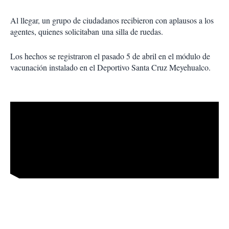
Al llegar, un grupo de ciudadanos recibieron con aplausos a los
agentes, quienes solicitaban una silla de ruedas.
Los hechos se registraron el pasado 5 de abril en el módulo de
vacunación instalado en el Deportivo Santa Cruz Meyehualco.