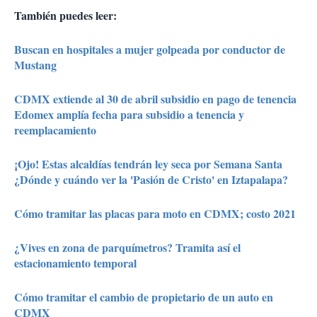
También puedes leer:
Buscan en hospitales a mujer golpeada por conductor de
Mustang
CDMX extiende al 30 de abril subsidio en pago de tenencia
Edomex amplía fecha para subsidio a tenencia y
reemplacamiento
¡Ojo! Estas alcaldías tendrán ley seca por Semana Santa
¿Dónde y cuándo ver la 'Pasión de Cristo' en Iztapalapa?
Cómo tramitar las placas para moto en CDMX; costo 2021
¿Vives en zona de parquímetros? Tramita así el
estacionamiento temporal
Cómo tramitar el cambio de propietario de un auto en
CDMX