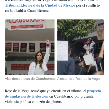
Tribunal Electoral de la Ciudad de México
conflicto
por el
en la alcaldía Cuauhtémoc.
Alcaldesa electa de Cuauhtémoc, Alessandra Rojo de la Vega
proyecto
Rojo de la Vega acusó que ya circula en el tribunal el
de anulación de la elección
en Cuauhtémoc por presunta
violencia política en razón de género.