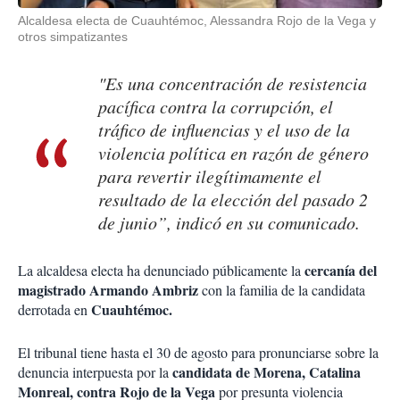
Alcaldesa electa de Cuauhtémoc, Alessandra Rojo de la Vega y
otros simpatizantes
"Es una concentración de resistencia
pacífica contra la corrupción, el
tráfico de influencias y el uso de la
violencia política en razón de género
para revertir ilegítimamente el
resultado de la elección del pasado 2
de junio”, indicó en su comunicado.
cercanía del
La alcaldesa electa ha denunciado públicamente la
magistrado Armando Ambriz
con la familia de la candidata
Cuauhtémoc.
derrotada en
El tribunal tiene hasta el 30 de agosto para pronunciarse sobre la
candidata de Morena, Catalina
denuncia interpuesta por la
Monreal, contra Rojo de la Vega
por presunta violencia