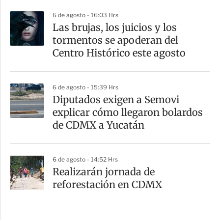
6 de agosto - 16:03 Hrs
Las brujas, los juicios y los
tormentos se apoderan del
Centro Histórico este agosto
6 de agosto - 15:39 Hrs
Diputados exigen a Semovi
explicar cómo llegaron bolardos
de CDMX a Yucatán
6 de agosto - 14:52 Hrs
Realizarán jornada de
reforestación en CDMX